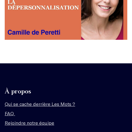
À propos
Qui se cache derrière Les Mots ?
FAQ
Rejoindre notre équipe