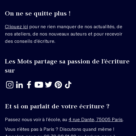
On ne se quitte plus !
Cliquez ici
pour ne rien manquer de nos actualités, de
nos ateliers, de nos nouveaux auteurs et pour recevoir
des conseils d’écriture.
Les Mots partage sa passion de l’écriture
sur
Et si on parlait de votre écriture ?
Passez nous voir à l’école, au
4 rue Dante, 75005 Paris
.
Vous n’êtes pas à Paris ? Discutons quand même !