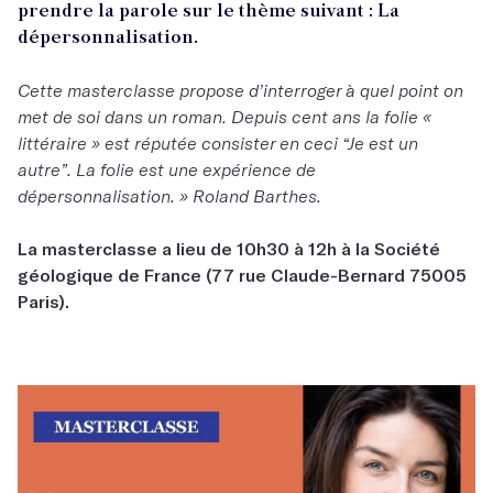
prendre la parole sur le thème suivant : La
dépersonnalisation.
Cette masterclasse propose d’interroger à quel point on
met de soi dans un roman. Depuis cent ans la folie «
littéraire » est réputée consister en ceci “Je est un
autre”. La folie est une expérience de
dépersonnalisation. » Roland Barthes.
La masterclasse a lieu de 10h30 à 12h à la Société
géologique de France (77 rue Claude-Bernard 75005
Paris).