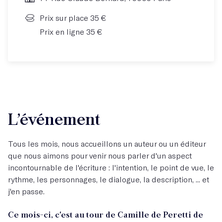
Prix sur place 35 €
Prix en ligne 35 €
L’événement
Tous les mois, nous accueillons un auteur ou un éditeur
que nous aimons pour venir nous parler d'un aspect
incontournable de l'écriture : l'intention, le point de vue, le
rythme, les personnages, le dialogue, la description, ... et
j'en passe.
Ce mois-ci, c'est au tour de Camille de Peretti de