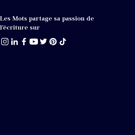
Les Mots partage sa passion de
l’écriture sur