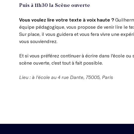
Puis à 11h30 la Scène ouverte
Vous voulez lire votre texte à voix haute ?
Guilherm
équipe pédagogique, vous propose de venir lire le text
Sur place, il vous guidera et vous fera vivre une expér
vous souviendrez.
Et si vous préférez continuer à écrire dans l'école ou 
scène ouverte, c'est tout à fait possible.
Lieu : à l'école au 4 rue Dante, 75005, Paris