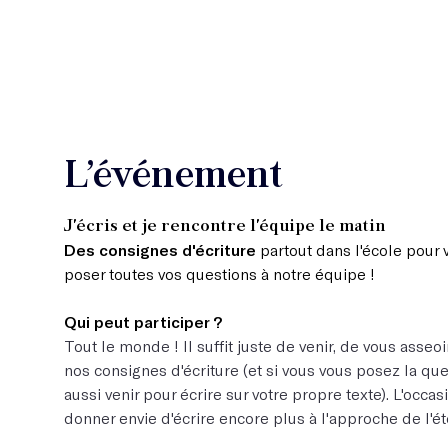
L’événement
J'écris et je rencontre l'équipe le matin
Des consignes d'écriture
partout dans l'école pour v
poser toutes vos questions à notre équipe !
Qui peut participer ?
Tout le monde ! Il suffit juste de venir, de vous asseo
nos consignes d'écriture (et si vous vous posez la que
aussi venir pour écrire sur votre propre texte). L'occa
donner envie d'écrire encore plus à l'approche de l'ét