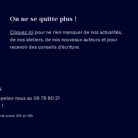
On ne se quitte plus !
Cliquez ici
pour ne rien manquer de nos actualités,
de nos ateliers, de nos nouveaux auteurs et pour
recevoir des conseils d’écriture.
s
.
ppelez-nous au 09 78 80 21
 !
rte entre 10h et 18h.