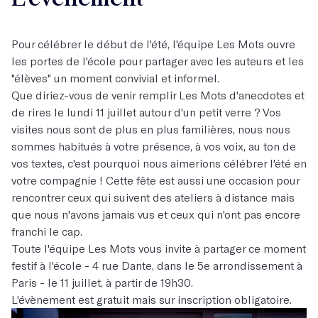
Pour célébrer le début de l'été, l'équipe Les Mots ouvre
les portes de l'école pour partager avec les auteurs et les
"élèves" un moment convivial et informel.
Que diriez-vous de venir remplir Les Mots d'anecdotes et
de rires le lundi 11 juillet autour d'un petit verre ? Vos
visites nous sont de plus en plus familières, nous nous
sommes habitués à votre présence, à vos voix, au ton de
vos textes, c'est pourquoi nous aimerions célébrer l'été en
votre compagnie ! Cette fête est aussi une occasion pour
rencontrer ceux qui suivent des ateliers à distance mais
que nous n'avons jamais vus et ceux qui n'ont pas encore
franchi le cap.
Toute l'équipe Les Mots vous invite à partager ce moment
festif à l'école - 4 rue Dante, dans le 5e arrondissement à
Paris - le 11 juillet, à partir de 19h30.
L'évènement est gratuit mais sur inscription obligatoire.