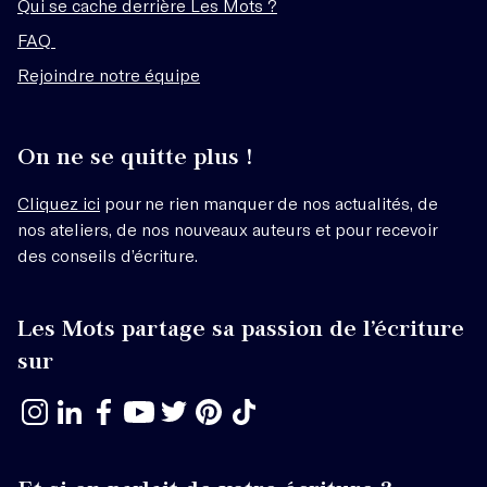
Qui se cache derrière Les Mots ?
FAQ
Rejoindre notre équipe
On ne se quitte plus !
Cliquez ici
pour ne rien manquer de nos actualités, de
nos ateliers, de nos nouveaux auteurs et pour recevoir
des conseils d’écriture.
Les Mots partage sa passion de l’écriture
sur