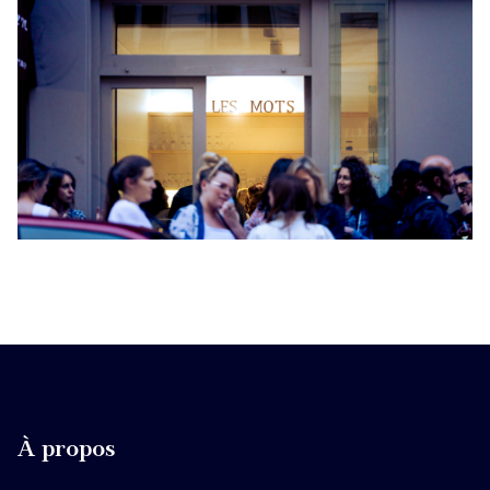
À propos