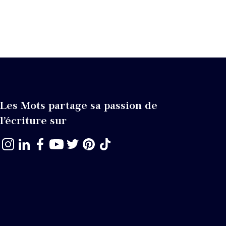
Les Mots partage sa passion de
l’écriture sur