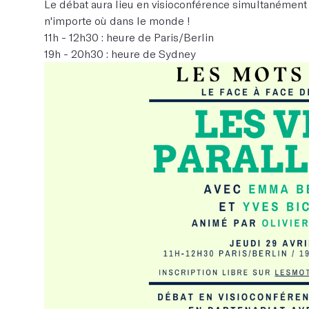
Le débat aura lieu en visioconférence simultanément à 
n'importe où dans le monde !
11h - 12h30 : heure de Paris/Berlin
19h - 20h30 : heure de Sydney