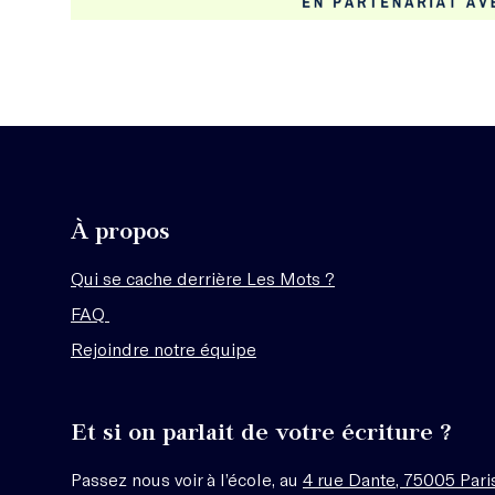
À propos
Qui se cache derrière Les Mots ?
FAQ
Rejoindre notre équipe
Et si on parlait de votre écriture ?
Passez nous voir à l’école, au
4 rue Dante, 75005 Pari