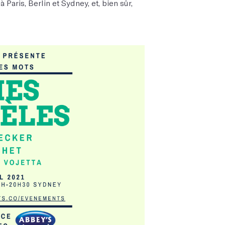
Paris, Berlin et Sydney, et, bien sûr,