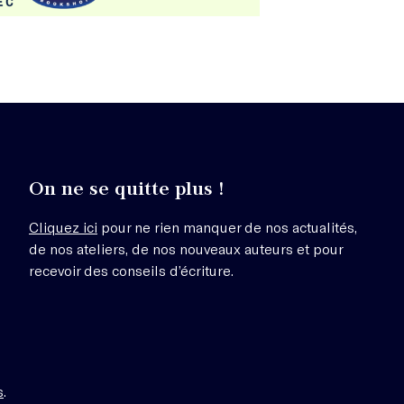
On ne se quitte plus !
Cliquez ici
pour ne rien manquer de nos actualités,
de nos ateliers, de nos nouveaux auteurs et pour
recevoir des conseils d’écriture.
s
.