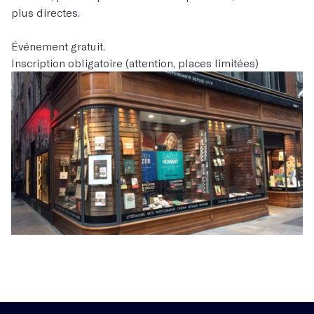
plus directes.
Événement gratuit.
Inscription obligatoire (attention, places limitées)