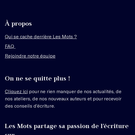
À propos
Qui se cache derrière Les Mots ?
FAQ
Rejoindre notre équipe
On ne se quitte plus !
Cliquez ici
pour ne rien manquer de nos actualités, de
nos ateliers, de nos nouveaux auteurs et pour recevoir
des conseils d’écriture.
Les Mots partage sa passion de l’écriture
sur