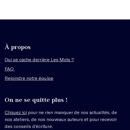
À propos
Qui se cache derrière Les Mots ?
FAQ
Rejoindre notre équipe
On ne se quitte plus !
Cliquez ici
pour ne rien manquer de nos actualités, de
nos ateliers, de nos nouveaux auteurs et pour recevoir
des conseils d’écriture.