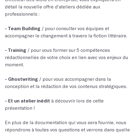
détail la nouvelle offre d’ateliers dédiée aux
professionnels :
- Team Building
/ pour consulter vos équipes et
accompagner le changement à travers la fiction littéraire.
- Training
/ pour vous former sur 5 compétences
rédactionnelles de votre choix en lien avec vos enjeux du
moment.
- Ghostwriting
/ pour vous accompagner dans la
conception et la rédaction de vos contenus stratégiques.
- Et un atelier inédit
à découvrir lors de cette
présentation !
En plus de la documentation qui vous sera fournie, nous
répondrons à toutes vos questions et verrons dans quelle