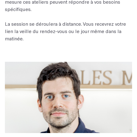
mesure ces ateliers peuvent répondre à vos besoins
spécifiques.
La session se déroulera à distance. Vous recevrez votre
lien la veille du rendez-vous ou le jour même dans la
matinée.