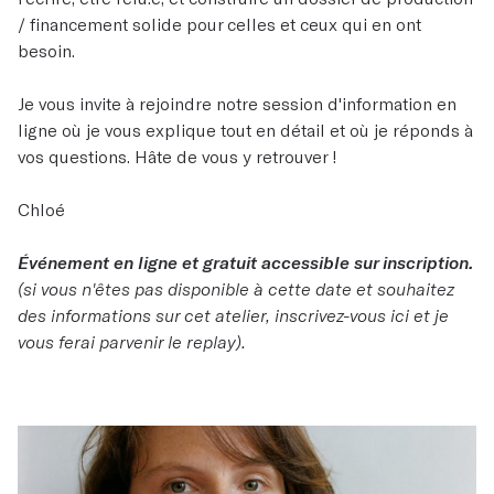
/ financement solide pour celles et ceux qui en ont
besoin.
Je vous invite à rejoindre notre session d'information en
ligne où je vous explique tout en détail et où je réponds à
vos questions. Hâte de vous y retrouver !
Chloé
Événement en ligne et gratuit accessible sur inscription.
(si vous n'êtes pas disponible à cette date et souhaitez
des informations sur cet atelier, inscrivez-vous ici et je
vous ferai parvenir le replay).