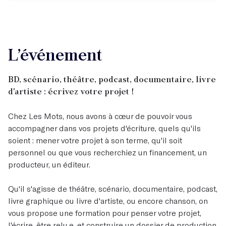
L’événement
BD, scénario, théâtre, podcast, documentaire, livre
d'artiste : écrivez votre projet !
Chez Les Mots, nous avons à cœur de pouvoir vous
accompagner dans vos projets d'écriture, quels qu'ils
soient : mener votre projet à son terme, qu'il soit
personnel ou que vous recherchiez un financement, un
producteur, un éditeur.
Qu'il s'agisse de théâtre, scénario, documentaire, podcast,
livre graphique ou livre d'artiste, ou encore chanson, on
vous propose une formation pour penser votre projet,
l'écrire, être relu.e, et construire un dossier de production