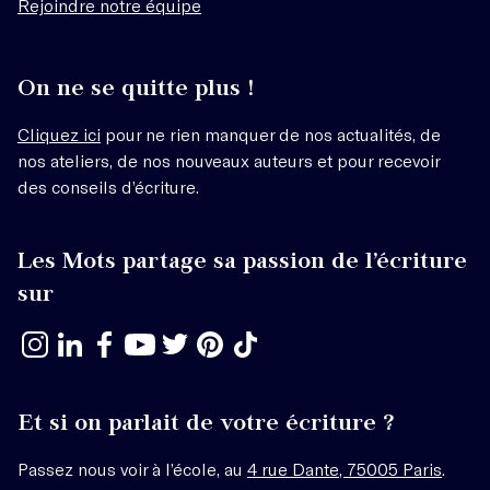
Rejoindre notre équipe
On ne se quitte plus !
Cliquez ici
pour ne rien manquer de nos actualités, de
nos ateliers, de nos nouveaux auteurs et pour recevoir
des conseils d’écriture.
Les Mots partage sa passion de l’écriture
sur
Et si on parlait de votre écriture ?
Passez nous voir à l’école, au
4 rue Dante, 75005 Paris
.