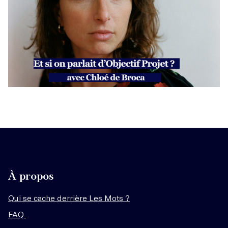
À propos
Qui se cache derrière Les Mots ?
FAQ