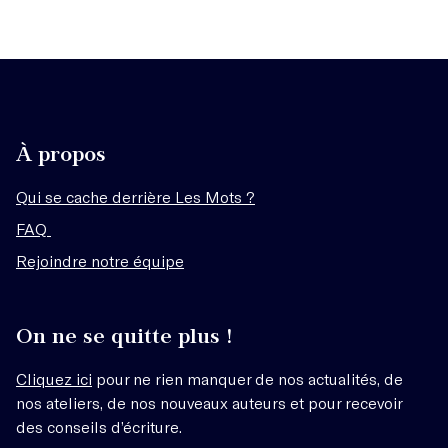
À propos
Qui se cache derrière Les Mots ?
FAQ
Rejoindre notre équipe
On ne se quitte plus !
Cliquez ici
pour ne rien manquer de nos actualités, de
nos ateliers, de nos nouveaux auteurs et pour recevoir
des conseils d’écriture.