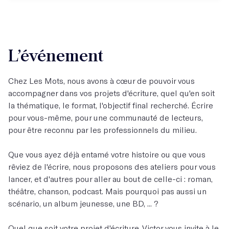
L’événement
Chez Les Mots, nous avons à cœur de pouvoir vous
accompagner dans vos projets d'écriture, quel qu'en soit
la thématique, le format, l'objectif final recherché. Écrire
pour vous-même, pour une communauté de lecteurs,
pour être reconnu par les professionnels du milieu.
Que vous ayez déjà entamé votre histoire ou que vous
rêviez de l'écrire, nous proposons des ateliers pour vous
lancer, et d'autres pour aller au bout de celle-ci : roman,
théâtre, chanson, podcast. Mais pourquoi pas aussi un
scénario, un album jeunesse, une BD, ... ?
Quel que soit votre projet d'écriture, Victor vous invite à le