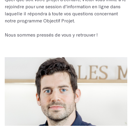
rejoindre pour une session d'information en ligne dans
laquelle il répondra à toute vos questions concernant
notre programme Objectif Projet.
Nous sommes pressés de vous y retrouver !