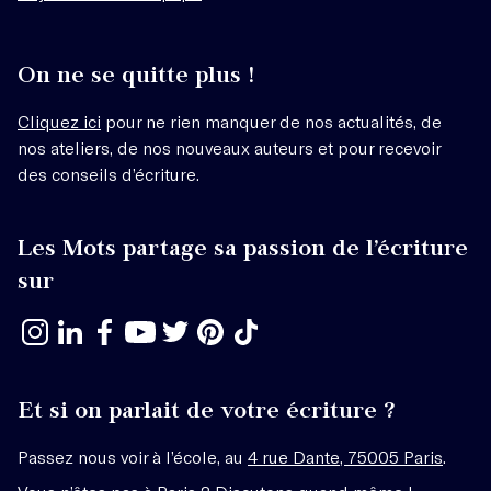
On ne se quitte plus !
Cliquez ici
pour ne rien manquer de nos actualités, de
nos ateliers, de nos nouveaux auteurs et pour recevoir
des conseils d’écriture.
Les Mots partage sa passion de l’écriture
sur
Et si on parlait de votre écriture ?
Passez nous voir à l’école, au
4 rue Dante, 75005 Paris
.