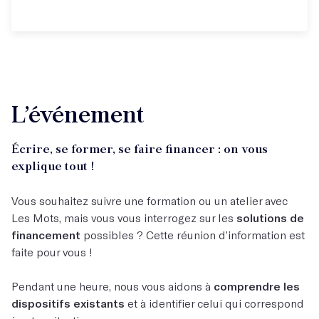
L’événement
Écrire, se former, se faire financer : on vous
explique tout !
Vous souhaitez suivre une formation ou un atelier avec
Les Mots, mais vous vous interrogez sur les
solutions de
financement
possibles ? Cette réunion d’information est
faite pour vous !
Pendant une heure, nous vous aidons à
comprendre les
dispositifs existants
et à identifier celui qui correspond