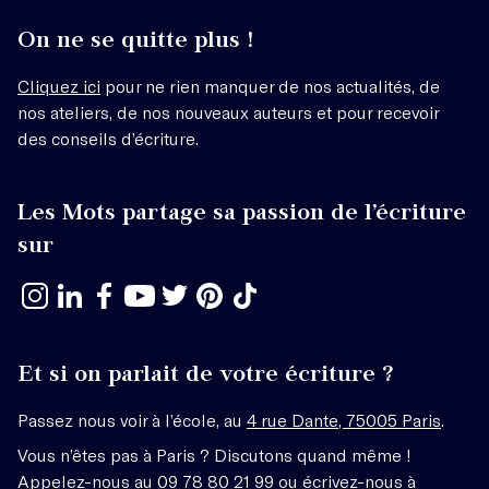
On ne se quitte plus !
Cliquez ici
pour ne rien manquer de nos actualités, de
nos ateliers, de nos nouveaux auteurs et pour recevoir
des conseils d’écriture.
Les Mots partage sa passion de l’écriture
sur
Et si on parlait de votre écriture ?
Passez nous voir à l’école, au
4 rue Dante, 75005 Paris
.
Vous n’êtes pas à Paris ? Discutons quand même !
Appelez-nous au 09 78 80 21 99 ou écrivez-nous à