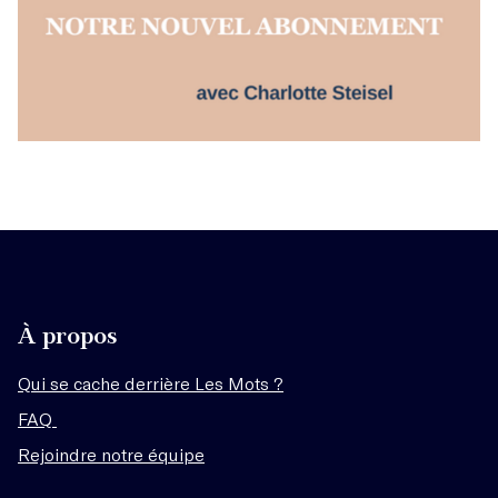
À propos
Qui se cache derrière Les Mots ?
FAQ
Rejoindre notre équipe