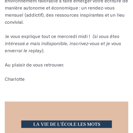
environnement favorable à faire émerger votre écriture de
manière autonome et économique : un rendez-vous
mensuel (addictif), des ressources inspirantes et un lieu
convivial.
Je vous explique tout ce mercredi midi !
(si vous êtes
intéressé.e mais indisponible, inscrivez-vous et je vous
enverrai le replay).
Au plaisir de vous retrouver.
Charlotte