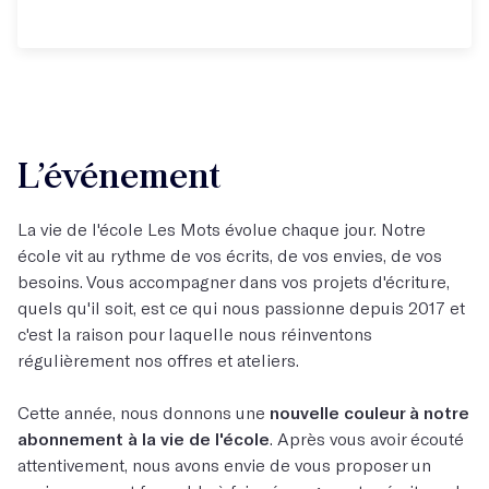
L’événement
La vie de l'école Les Mots évolue chaque jour. Notre
école vit au rythme de vos écrits, de vos envies, de vos
besoins. Vous accompagner dans vos projets d'écriture,
quels qu'il soit, est ce qui nous passionne depuis 2017 et
c'est la raison pour laquelle nous réinventons
régulièrement nos offres et ateliers.
Cette année, nous donnons une
nouvelle couleur à notre
abonnement à la vie de l'école
. Après vous avoir écouté
attentivement, nous avons envie de vous proposer un