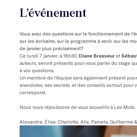
L’événement
Vous avez des questions sur le fonctionnement de l’éc
sur les écrivains, sur le programme à venir, sur les mo
de janvier plus précisément?
Ce lundi 7 janvier, à 18h30,
Diane Brasseur
et
Sébast
auteurs, seront présents pour vous parler du stage qu
à vos questions.
Un membre de l'équipe sera également présent pour v
anecdotes, ses secrets, et des conseils surtout pour vo
correspond.
Nous nous réjouissons de vous accueillir à Les Mots.
Alexandre, Élise, Charlotte, Alix, Pamela, Guilherme 