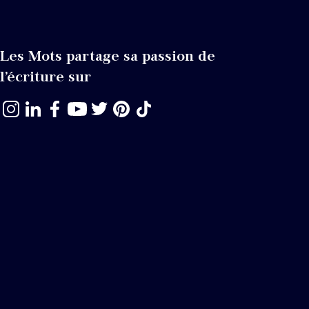
Les Mots partage sa passion de
l’écriture sur