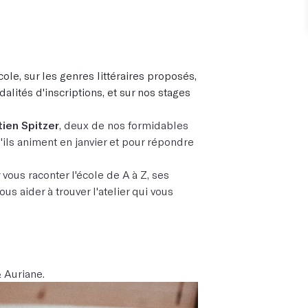
ole, sur les genres littéraires proposés,
dalités d'inscriptions, et sur nos stages
ien Spitzer
, deux de nos formidables
'ils animent en janvier et pour répondre
ous raconter l'école de A à Z, ses
us aider à trouver l'atelier qui vous
& Auriane.