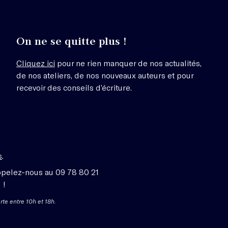
On ne se quitte plus !
Cliquez ici
pour ne rien manquer de nos actualités,
de nos ateliers, de nos nouveaux auteurs et pour
recevoir des conseils d’écriture.
s
.
ppelez-nous au 09 78 80 21
 !
rte entre 10h et 18h.