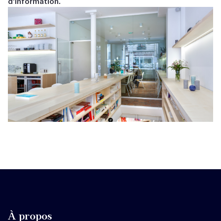
d'information.
À propos