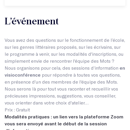
L’événement
Vous avez des questions sur le fonctionnement de l’école,
sur les genres littéraires proposés, sur les écrivains, sur
le programme à venir, sur les modalités d'inscriptions, ou
simplement envie de rencontrer l'équipe des Mots ?
Nous organisons pour cela, des sessions d’information
en
visioconférence
pour répondre à toutes vos questions,
en présence d’un des membres de l'équipe des Mots.
Nous serons là pour tout vous raconter et recueillir vos
précieuses impressions, suggestions, vous conseiller,
vous orienter dans votre choix d'atelier…
Prix : Gratuit
Modalités pratiques : un lien vers la plateforme Zoom
vous sera envoyé avant le début de la session