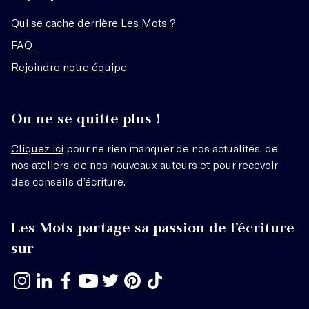
Qui se cache derrière Les Mots ?
FAQ
Rejoindre notre équipe
On ne se quitte plus !
Cliquez ici
pour ne rien manquer de nos actualités, de
nos ateliers, de nos nouveaux auteurs et pour recevoir
des conseils d’écriture.
Les Mots partage sa passion de l’écriture
sur