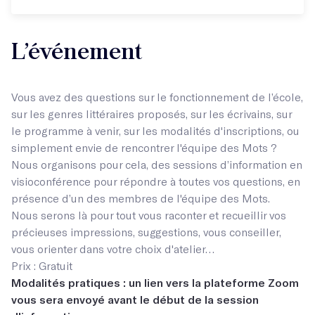
L’événement
Vous avez des questions sur le fonctionnement de l’école,
sur les genres littéraires proposés, sur les écrivains, sur
le programme à venir, sur les modalités d'inscriptions, ou
simplement envie de rencontrer l'équipe des Mots ?
Nous organisons pour cela, des sessions d’information en
visioconférence pour répondre à toutes vos questions, en
présence d’un des membres de l'équipe des Mots.
Nous serons là pour tout vous raconter et recueillir vos
précieuses impressions, suggestions, vous conseiller,
vous orienter dans votre choix d'atelier…
Prix : Gratuit
Modalités pratiques : un lien vers la plateforme Zoom
vous sera envoyé avant le début de la session