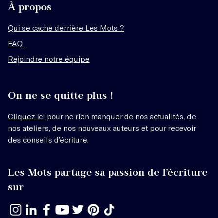
À propos
Qui se cache derrière Les Mots ?
FAQ
Rejoindre notre équipe
On ne se quitte plus !
Cliquez ici
pour ne rien manquer de nos actualités, de
nos ateliers, de nos nouveaux auteurs et pour recevoir
des conseils d’écriture.
Les Mots partage sa passion de l’écriture
sur