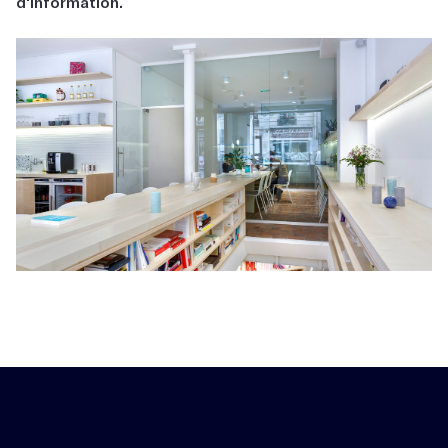
d'information.