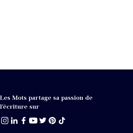
Les Mots partage sa passion de
l’écriture sur