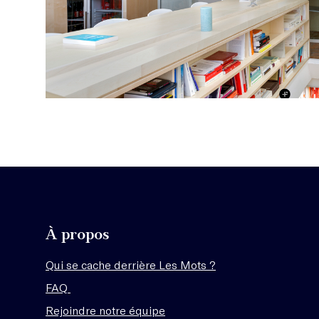
À propos
Qui se cache derrière Les Mots ?
FAQ
Rejoindre notre équipe