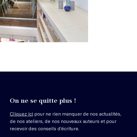
On ne se quitte plus !
Cliquez ici
pour ne rien manquer de nos actualités,
de nos ateliers, de nos nouveaux auteurs et pour
recevoir des conseils d’écriture.