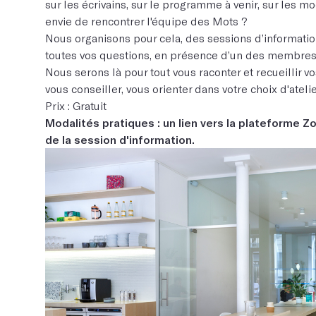
sur les écrivains, sur le programme à venir, sur les m
envie de rencontrer l'équipe des Mots ?
Nous organisons pour cela, des sessions d’informati
toutes vos questions, en présence d’un des membres
Nous serons là pour tout vous raconter et recueillir 
vous conseiller, vous orienter dans votre choix d'ateli
Prix : Gratuit
Modalités pratiques : un lien vers la plateforme 
de la session d'information.