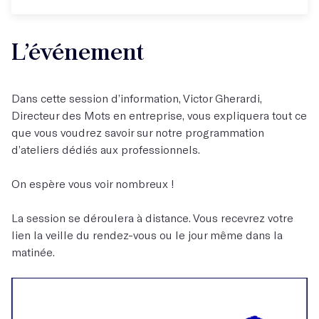
L’événement
Dans cette session d’information, Victor Gherardi,
Directeur des Mots en entreprise, vous expliquera tout ce
que vous voudrez savoir sur notre programmation
d’ateliers dédiés aux professionnels.
On espère vous voir nombreux !
La session se déroulera à distance. Vous recevrez votre
lien la veille du rendez-vous ou le jour même dans la
matinée.