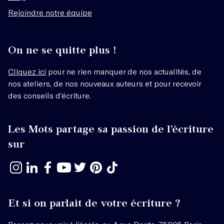
Rejoindre notre équipe
On ne se quitte plus !
Cliquez ici
pour ne rien manquer de nos actualités, de
nos ateliers, de nos nouveaux auteurs et pour recevoir
des conseils d’écriture.
Les Mots partage sa passion de l’écriture
sur
Et si on parlait de votre écriture ?