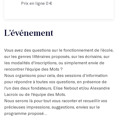
Prix en ligne 0 €
L’événement
Vous avez des questions sur le fonctionnement de l’école,
sur les genres littéraires proposés, sur les écrivains, sur
les modalités d'inscriptions, ou simplement envie de
rencontrer l'équipe des Mots ?
Nous organisons pour cela, des sessions d’information
pour répondre à toutes vos questions, en présence de
l'un des deux fondateurs, Elise Nebout et/ou Alexandre
Lacroix ou de l'équipe des Mots.
Nous serons là pour tout vous raconter et recueillir vos
précieuses impressions, suggestions, envies sur le
programme proposé…