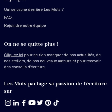
Qui se cache derrière Les Mots ?
FAQ
Rejoindre notre équipe
On ne se quitte plus !
Cliquez ici
pour ne rien manquer de nos actualités, de
nos ateliers, de nos nouveaux auteurs et pour recevoir
des conseils d’écriture.
Les Mots partage sa passion de l’écriture
sur