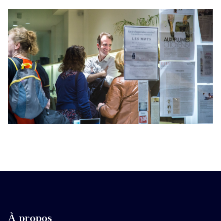
À propos