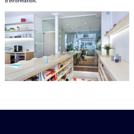
d'information.