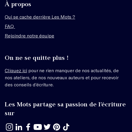
À propos
Qui se cache derrière Les Mots ?
FAQ
Rejoindre notre équipe
On ne se quitte plus !
Cliquez ici
pour ne rien manquer de nos actualités, de
nos ateliers, de nos nouveaux auteurs et pour recevoir
des conseils d’écriture.
Les Mots partage sa passion de l’écriture
sur