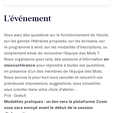
L’événement
Vous avez des questions sur le fonctionnement de l’école,
sur les genres littéraires proposés, sur les écrivains, sur
le programme à venir, sur les modalités d'inscriptions, ou
simplement envie de rencontrer l'équipe des Mots ?
Nous organisons pour cela, des sessions d’information
en
visioconférence
pour répondre à toutes vos questions,
en présence d’un des membres de l'équipe des Mots.
Nous serons là pour tout vous raconter et recueillir vos
précieuses impressions, suggestions, vous conseiller,
vous orienter dans votre choix d'atelier…
Prix : Gratuit
Modalités pratiques : un lien vers la plateforme Zoom
vous sera envoyé avant le début de la session