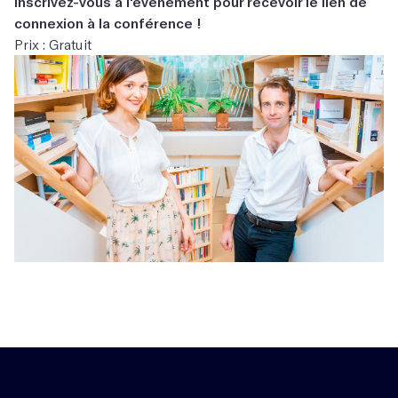
Inscrivez-vous à l'événement pour recevoir le lien de
connexion à la conférence !
Prix : Gratuit