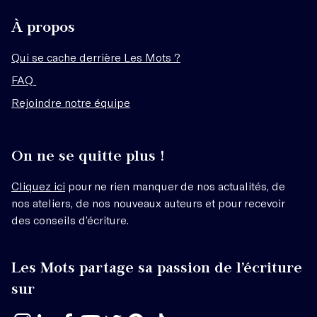
À propos
Qui se cache derrière Les Mots ?
FAQ
Rejoindre notre équipe
On ne se quitte plus !
Cliquez ici
pour ne rien manquer de nos actualités, de
nos ateliers, de nos nouveaux auteurs et pour recevoir
des conseils d’écriture.
Les Mots partage sa passion de l’écriture
sur