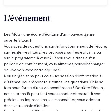
L’événement
Les Mots : une école d'écriture d'un nouveau genre
ouverte à tous !
Vous avez des questions sur le fonctionnement de l’école,
sur les genres littéraires proposés, sur les écrivains ou
sur le programme à venir ? Et vous vous dites qu'en
période de confinement, vous aimeriez pouvoir échanger
de vive voix avec notre équipe ?
Nous organisons pour cela une session d’information
à
distance
pour répondre à toutes vos questions. Cela se
fera sous forme d'une visioconférence ! Derrière l'écran,
nous serons là pour tout vous raconter et recueillir vos
précieuses impressions, vous conseiller, vous orienter
dans votre choix d'atelier…