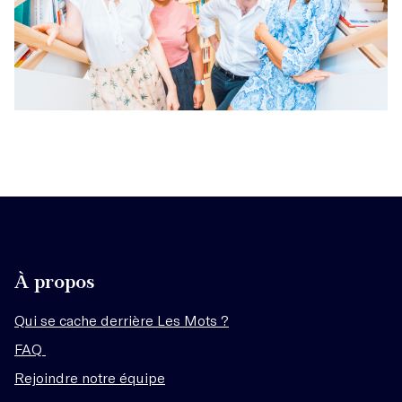
À propos
Qui se cache derrière Les Mots ?
FAQ
Rejoindre notre équipe