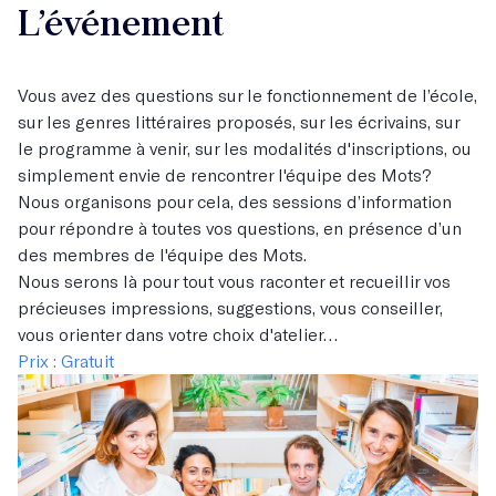
L’événement
Vous avez des questions sur le fonctionnement de l’école,
sur les genres littéraires proposés, sur les écrivains, sur
le programme à venir, sur les modalités d'inscriptions, ou
simplement envie de rencontrer l'équipe des Mots?
Nous organisons pour cela, des sessions d’information
pour répondre à toutes vos questions, en présence d’un
des membres de l'équipe des Mots.
Nous serons là pour tout vous raconter et recueillir vos
précieuses impressions, suggestions, vous conseiller,
vous orienter dans votre choix d'atelier…
Prix : Gratuit