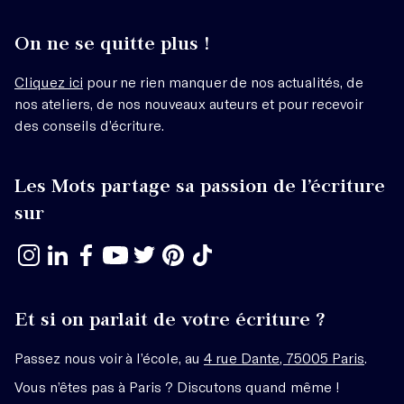
On ne se quitte plus !
Cliquez ici
pour ne rien manquer de nos actualités, de
nos ateliers, de nos nouveaux auteurs et pour recevoir
des conseils d’écriture.
Les Mots partage sa passion de l’écriture
sur
Et si on parlait de votre écriture ?
Passez nous voir à l’école, au
4 rue Dante, 75005 Paris
.
Vous n’êtes pas à Paris ? Discutons quand même !