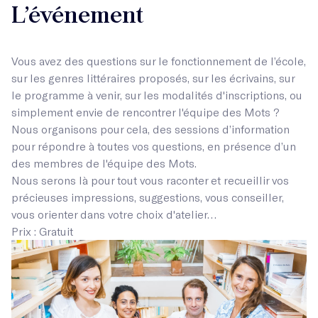
L’événement
Vous avez des questions sur le fonctionnement de l’école,
sur les genres littéraires proposés, sur les écrivains, sur
le programme à venir, sur les modalités d'inscriptions, ou
simplement envie de rencontrer l'équipe des Mots ?
Nous organisons pour cela, des sessions d’information
pour répondre à toutes vos questions, en présence d’un
des membres de l'équipe des Mots.
Nous serons là pour tout vous raconter et recueillir vos
précieuses impressions, suggestions, vous conseiller,
vous orienter dans votre choix d'atelier…
Prix : Gratuit