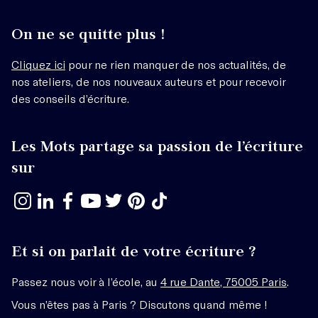
On ne se quitte plus !
Cliquez ici
pour ne rien manquer de nos actualités, de
nos ateliers, de nos nouveaux auteurs et pour recevoir
des conseils d’écriture.
Les Mots partage sa passion de l’écriture
sur
Et si on parlait de votre écriture ?
Passez nous voir à l’école, au
4 rue Dante, 75005 Paris
.
Vous n’êtes pas à Paris ? Discutons quand même !