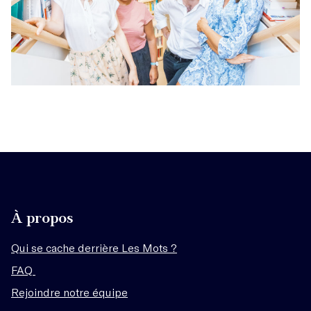
À propos
Qui se cache derrière Les Mots ?
FAQ
Rejoindre notre équipe