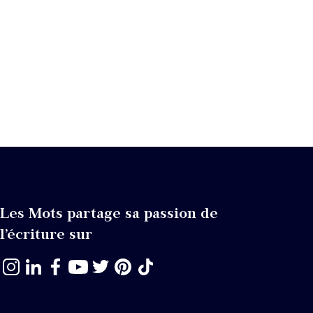
Les Mots partage sa passion de
l’écriture sur