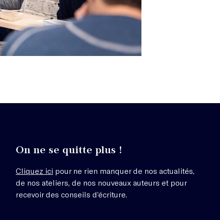
On ne se quitte plus !
Cliquez ici
pour ne rien manquer de nos actualités,
de nos ateliers, de nos nouveaux auteurs et pour
recevoir des conseils d’écriture.