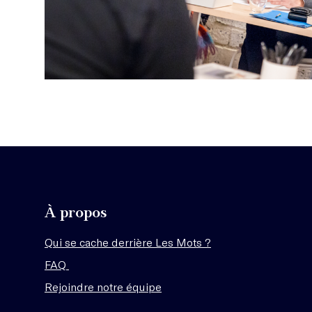
À propos
Qui se cache derrière Les Mots ?
FAQ
Rejoindre notre équipe