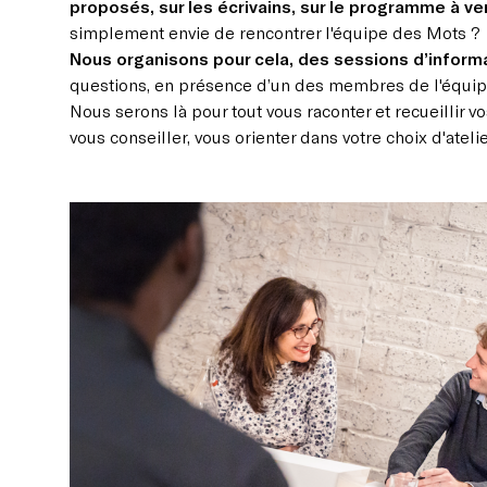
proposés, sur les écrivains, sur le programme à ven
simplement envie de rencontrer l'équipe des Mots ?
Nous organisons pour cela, des sessions d’inform
questions, en présence d’un des membres de l'équip
Nous serons là pour tout vous raconter et recueillir 
vous conseiller, vous orienter dans votre choix d'ateli