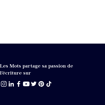
Les Mots partage sa passion de
l’écriture sur