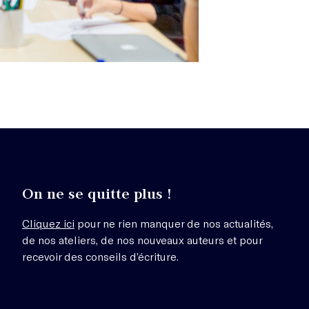
On ne se quitte plus !
Cliquez ici
pour ne rien manquer de nos actualités,
de nos ateliers, de nos nouveaux auteurs et pour
recevoir des conseils d’écriture.