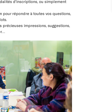
odalités d'inscriptions, ou simplement
n pour répondre à toutes vos questions,
ots.
vos précieuses impressions, suggestions,
er…