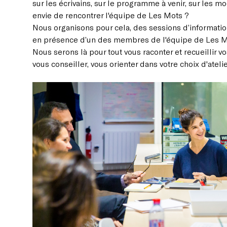
sur les écrivains, sur le programme à venir, sur les m
envie de rencontrer l'équipe de Les Mots ?
Nous organisons pour cela, des sessions d’informatio
en présence d’un des membres de l'équipe de Les M
Nous serons là pour tout vous raconter et recueillir 
vous conseiller, vous orienter dans votre choix d'ateli