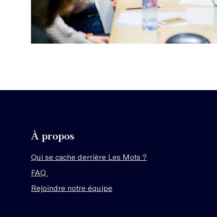
À propos
Qui se cache derrière Les Mots ?
FAQ
Rejoindre notre équipe