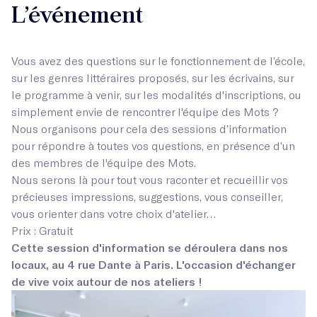
L’événement
Vous avez des questions sur le fonctionnement de l’école,
sur les genres littéraires proposés, sur les écrivains, sur
le programme à venir, sur les modalités d'inscriptions, ou
simplement envie de rencontrer l'équipe des Mots ?
Nous organisons pour cela des sessions d’information
pour répondre à toutes vos questions, en présence d’un
des membres de l'équipe des Mots.
Nous serons là pour tout vous raconter et recueillir vos
précieuses impressions, suggestions, vous conseiller,
vous orienter dans votre choix d'atelier…
Prix : Gratuit
Cette session d'information se déroulera dans nos
locaux, au 4 rue Dante à Paris. L'occasion d'échanger
de vive voix autour de nos ateliers !