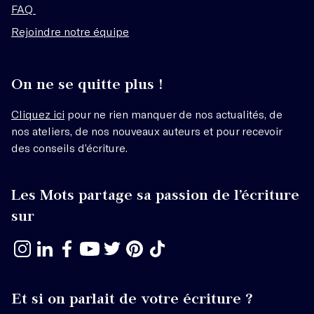
FAQ
Rejoindre notre équipe
On ne se quitte plus !
Cliquez ici
pour ne rien manquer de nos actualités, de
nos ateliers, de nos nouveaux auteurs et pour recevoir
des conseils d’écriture.
Les Mots partage sa passion de l’écriture
sur
Et si on parlait de votre écriture ?