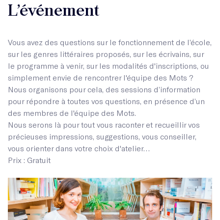
L’événement
Vous avez des questions sur le fonctionnement de l’école,
sur les genres littéraires proposés, sur les écrivains, sur
le programme à venir, sur les modalités d'inscriptions, ou
simplement envie de rencontrer l'équipe des Mots ?
Nous organisons pour cela, des sessions d’information
pour répondre à toutes vos questions, en présence d’un
des membres de l'équipe des Mots.
Nous serons là pour tout vous raconter et recueillir vos
précieuses impressions, suggestions, vous conseiller,
vous orienter dans votre choix d'atelier…
Prix : Gratuit