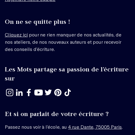
On ne se quitte plus !
Cliquez ici
pour ne rien manquer de nos actualités, de
nos ateliers, de nos nouveaux auteurs et pour recevoir
des conseils d’écriture.
Les Mots partage sa passion de l’écriture
sur
Et si on parlait de votre écriture ?
Passez nous voir à l’école, au
4 rue Dante, 75005 Paris
.