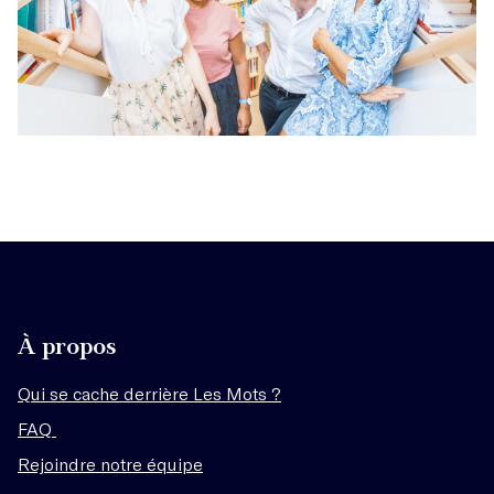
À propos
Qui se cache derrière Les Mots ?
FAQ
Rejoindre notre équipe