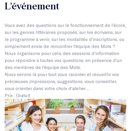
L’événement
Vous avez des questions sur le fonctionnement de l’école,
sur les genres littéraires proposés, sur les écrivains, sur
le programme à venir, sur les modalités d'inscriptions, ou
simplement envie de rencontrer l'équipe des Mots ?
Nous organisons pour cela, des sessions d’information
pour répondre à toutes vos questions, en présence d’un
des membres de l'équipe des Mots.
Nous serons là pour tout vous raconter et recueillir vos
précieuses impressions, suggestions, vous conseiller,
vous orienter dans votre choix d'atelier…
Prix : Gratuit