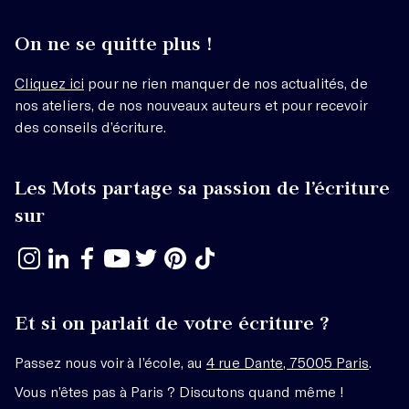
On ne se quitte plus !
Cliquez ici
pour ne rien manquer de nos actualités, de
nos ateliers, de nos nouveaux auteurs et pour recevoir
des conseils d’écriture.
Les Mots partage sa passion de l’écriture
sur
Et si on parlait de votre écriture ?
Passez nous voir à l’école, au
4 rue Dante, 75005 Paris
.
Vous n’êtes pas à Paris ? Discutons quand même !