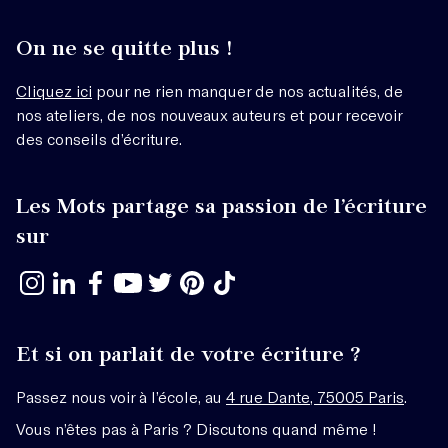
On ne se quitte plus !
Cliquez ici
pour ne rien manquer de nos actualités, de
nos ateliers, de nos nouveaux auteurs et pour recevoir
des conseils d’écriture.
Les Mots partage sa passion de l’écriture
sur
Et si on parlait de votre écriture ?
Passez nous voir à l’école, au
4 rue Dante, 75005 Paris
.
Vous n’êtes pas à Paris ? Discutons quand même !