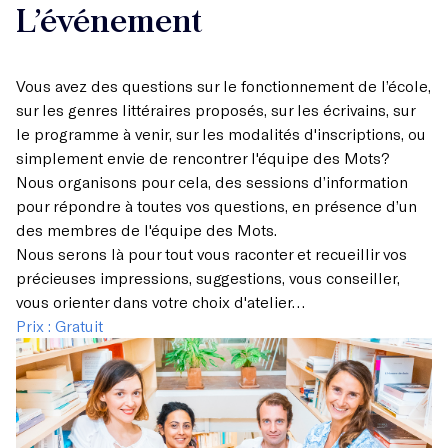
L’événement
Vous avez des questions sur le fonctionnement de l’école,
sur les genres littéraires proposés, sur les écrivains, sur
le programme à venir, sur les modalités d'inscriptions, ou
simplement envie de rencontrer l'équipe des Mots?
Nous organisons pour cela, des sessions d’information
pour répondre à toutes vos questions, en présence d’un
des membres de l'équipe des Mots.
Nous serons là pour tout vous raconter et recueillir vos
précieuses impressions, suggestions, vous conseiller,
vous orienter dans votre choix d'atelier…
Prix : Gratuit