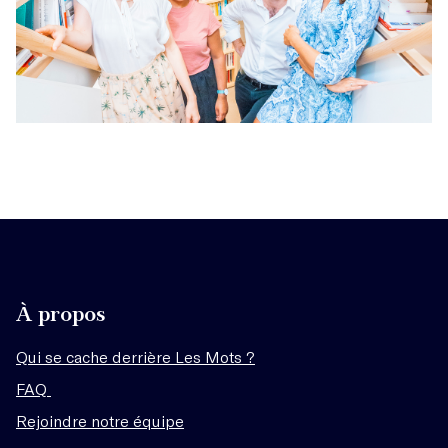
À propos
Qui se cache derrière Les Mots ?
FAQ
Rejoindre notre équipe