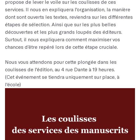
propose de lever le voile sur les coulisses de ces
services. Il nous en expliquera l'organisation, la manière
dont sont ouverts les textes, reviendra sur les différentes
étapes de sélection. Ainsi que sur les plus belles
découvertes et les plus grands loupés des éditeurs.
Surtout, il nous expliquera comment maximiser vos
chances d’être repéré lors de cette étape cruciale.
Nous vous attendons pour cette plongée dans les
coulisses de l'édition, au 4 rue Dante à 19 heures.
(Cet événement se tiendra uniquement sur place, à
l'école)