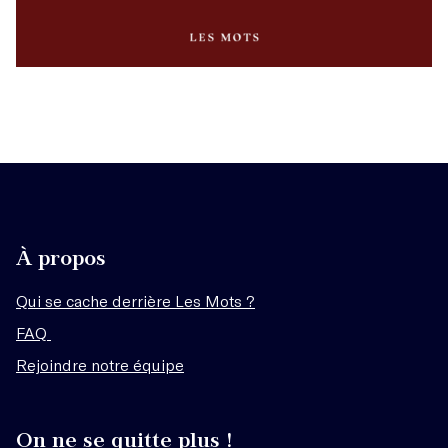
À propos
Qui se cache derrière Les Mots ?
FAQ
Rejoindre notre équipe
On ne se quitte plus !