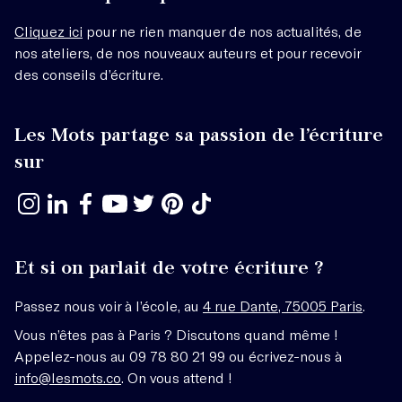
Cliquez ici
pour ne rien manquer de nos actualités, de
nos ateliers, de nos nouveaux auteurs et pour recevoir
des conseils d’écriture.
Les Mots partage sa passion de l’écriture
sur
Et si on parlait de votre écriture ?
Passez nous voir à l’école, au
4 rue Dante, 75005 Paris
.
Vous n’êtes pas à Paris ? Discutons quand même !
Appelez-nous au 09 78 80 21 99 ou écrivez-nous à
info@lesmots.co
. On vous attend !