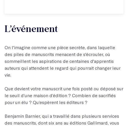
L’événement
On l'imagine comme une pièce secrète, dans laquelle
des piles de manuscrits menacent de s'écrouler, où
sommeillent les aspirations de centaines d'apprentis
auteurs qui attendent le regard qui pourrait changer leur
vie.
Que devient votre manuscrit une fois posté ou déposé sur
le seuil d’une maison d’édition ? Combien de sacrifiés
pour un élu ? Qu’espèrent les éditeurs ?
Benjamin Barnier, qui a travaillé dans plusieurs services
des manuscrits, dont six ans au éditions Gallimard, vous