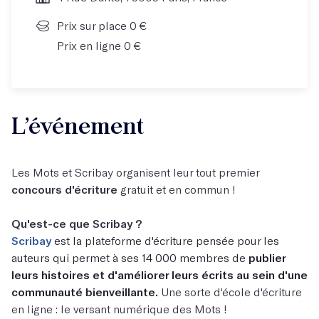
Prix sur place 0 €
Prix en ligne 0 €
L’événement
Les Mots et Scribay organisent leur tout premier
concours d'écriture
gratuit et en commun !
Qu'est-ce que Scribay ?
Scribay
est la plateforme d'écriture pensée pour les
auteurs qui permet à ses 14 000 membres de
publier
leurs histoires et d'améliorer leurs écrits au sein d'une
communauté bienveillante.
Une sorte d'école d'écriture
en ligne : le versant numérique des Mots !