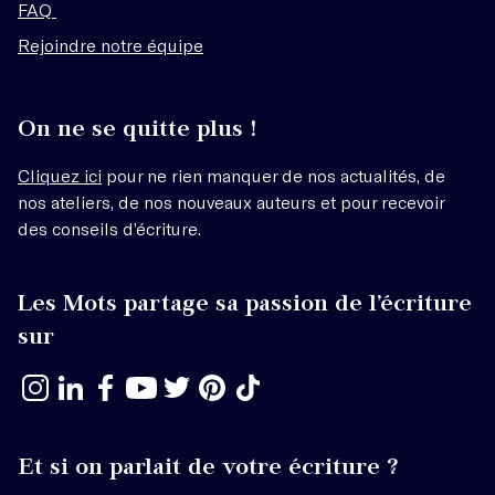
FAQ
Rejoindre notre équipe
On ne se quitte plus !
Cliquez ici
pour ne rien manquer de nos actualités, de
nos ateliers, de nos nouveaux auteurs et pour recevoir
des conseils d’écriture.
Les Mots partage sa passion de l’écriture
sur
Et si on parlait de votre écriture ?