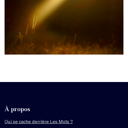
À propos
Qui se cache derrière Les Mots ?