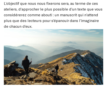
L’objectif que nous nous fixerons sera, au terme de ces
ateliers, d’approcher le plus possible d’un texte que vous
considérerez comme abouti : un manuscrit qui n’attend
plus que des lecteurs pour s’épanouir dans l’imaginaire
de chacun d’eux.