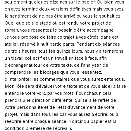
seulement quelques dizaines sur le papier. Ou bien vous
en avez terminé deux versions définitives mais vous avez
le sentiment de ne pas être arrivé où vous le souhaitiez.
Quel que soit le stade où est rendu votre projet de
roman, vous ressentez le besoin d’être accompagné.
Je vous propose de faire ce trajet à vos côtés, dans cet
atelier, réservé à huit participants. Pendant dix séances
de trois heures, tous les quinze jours, nous y alternerons
un travail collectif et un travail en face à face, afin
d’échanger autour de votre texte, de l’analyser, de
comprendre les blocages que vous ressentez,
d’interpréter les commentaires que vous aurez entendus.
Mon rôle sera d’évaluer votre texte et de vous aider à faire
entendre votre voix, par vos mots. Pour chacun cela
prendra une direction différente, qui sera le reflet de
votre personnalité et de l’état d’avancement de votre
projet, mais dans tous les cas vous aurez à écrire, ou à
réécrire entre chaque séance. Noircir du papier est la
condition première de l’écrivain.