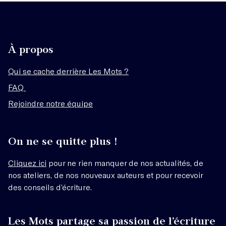
À propos
Qui se cache derrière Les Mots ?
FAQ
Rejoindre notre équipe
On ne se quitte plus !
Cliquez ici
pour ne rien manquer de nos actualités, de
nos ateliers, de nos nouveaux auteurs et pour recevoir
des conseils d’écriture.
Les Mots partage sa passion de l’écriture