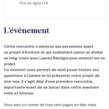
Prix en ligne 0 €
L’événement
Cette rencontre s’adresse aux personnes ayant
un projet d’écriture et qui souhaitent suivre un atelier
au long cours avec Lauren Bénégui pour avancer sur ce
projet.
Ce moment vous permet de venir poser toutes vos
questions à l'auteur et lui présenter votre projet de
vive voix. Il s'agit déjà d'une première rencontre,
importante avant de se lancer dans cette aventure
riche et intense.
Vous avez un roman de trois cent pages en tête, mais