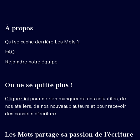
À propos
Qui se cache derrière Les Mots ?
FAQ
Rejoindre notre équipe
On ne se quitte plus !
Cliquez ici
pour ne rien manquer de nos actualités, de
nos ateliers, de nos nouveaux auteurs et pour recevoir
des conseils d’écriture.
Les Mots partage sa passion de l’écriture