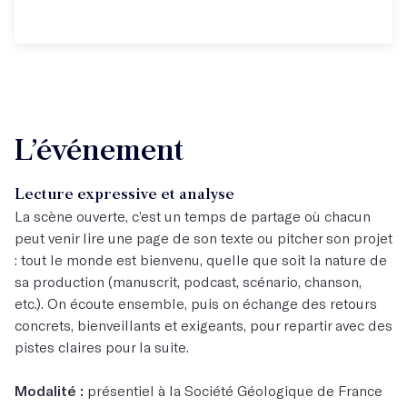
L’événement
Lecture expressive et analyse
La scène ouverte, c’est un temps de partage où chacun
peut venir lire une page de son texte ou pitcher son projet
: tout le monde est bienvenu, quelle que soit la nature de
sa production (manuscrit, podcast, scénario, chanson,
etc.). On écoute ensemble, puis on échange des retours
concrets, bienveillants et exigeants, pour repartir avec des
pistes claires pour la suite.
Modalité :
présentiel à la Société Géologique de France