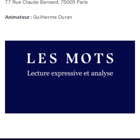
77 Rue Claude Bernard, 75005 Paris
Animateur :
Guilherme Duran