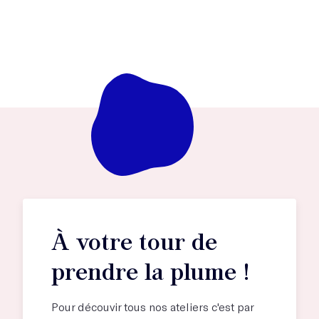
À votre tour de
prendre la plume !
Pour découvir tous nos ateliers c'est par