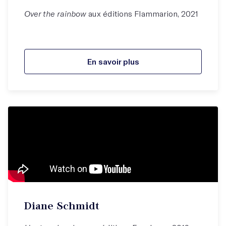
Over the rainbow
aux éditions Flammarion, 2021
En savoir plus
Diane Schmidt