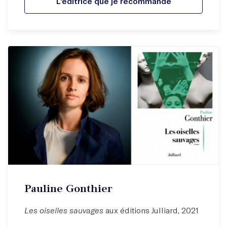
L'éditrice que je recommande
Pauline Gonthier
Les oiselles sauvages
aux éditions Julliard, 2021