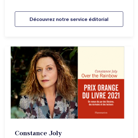
Découvrez notre service éditorial
Constance Joly