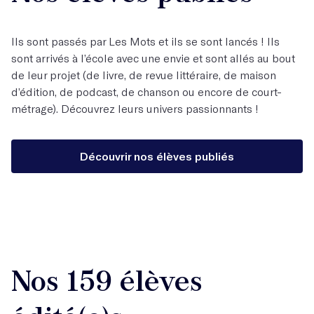
Ils sont passés par Les Mots et ils se sont lancés ! Ils
sont arrivés à l’école avec une envie et sont allés au bout
de leur projet (de livre, de revue littéraire, de maison
d’édition, de podcast, de chanson ou encore de court-
métrage). Découvrez leurs univers passionnants !
Découvrir nos élèves publiés
Nos 159 élèves