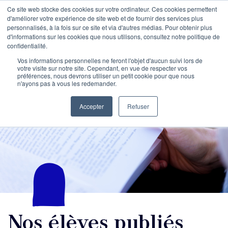
Ce site web stocke des cookies sur votre ordinateur. Ces cookies permettent
d'améliorer votre expérience de site web et de fournir des services plus
personnalisés, à la fois sur ce site et via d'autres médias. Pour obtenir plus
d'informations sur les cookies que nous utilisons, consultez notre politique de
confidentialité.
Vos informations personnelles ne feront l'objet d'aucun suivi lors de
votre visite sur notre site. Cependant, en vue de respecter vos
préférences, nous devrons utiliser un petit cookie pour que nous
n'ayons pas à vous les redemander.
Accepter
Refuser
Nos élèves publiés