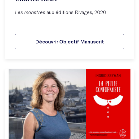
Les monstres
aux éditions Rivages, 2020
Découvrir Objectif Manuscrit