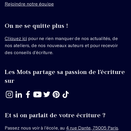
Rejoindre notre équipe
On ne se quitte plus !
Cliquez ici
pour ne rien manquer de nos actualités, de
nos ateliers, de nos nouveaux auteurs et pour recevoir
des conseils d’écriture.
Les Mots partage sa passion de l’écriture
sur
Et si on parlait de votre écriture ?
Passez nous voir à l’école, au
4 rue Dante, 75005 Paris
.