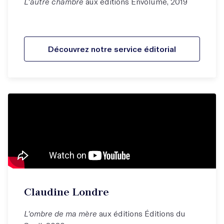
L'autre chambre
aux éditions Envolume, 2019
Découvrez notre service éditorial
Claudine Londre
L'ombre de ma mère
aux éditions Éditions du