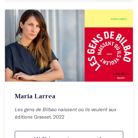
Maria Larrea
Les gens de Bilbao naissent où ils veulent
aux
éditions Grasset, 2022