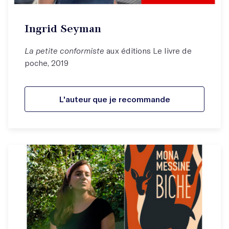
Ingrid Seyman
La petite conformiste
aux éditions Le livre de
poche, 2019
L'auteur que je recommande