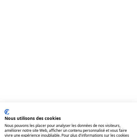
Nous utilisons des cookies
Nous pouvons les placer pour analyser les données de nos visiteurs,
améliorer notre site Web, afficher un contenu personnalisé et vous faire
vivre une expérience inoubliable. Pour plus d'informations sur les cookies