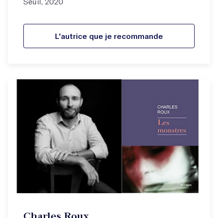
Seuil, 2020
L'autrice que je recommande
Charles Roux