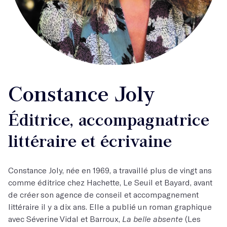
Constance Joly
Éditrice, accompagnatrice
littéraire et écrivaine
Constance Joly, née en 1969, a travaillé plus de vingt ans
comme éditrice chez Hachette, Le Seuil et Bayard, avant
de créer son agence de conseil et accompagnement
littéraire il y a dix ans. Elle a publié un roman graphique
avec Séverine Vidal et Barroux,
La belle absente
(Les