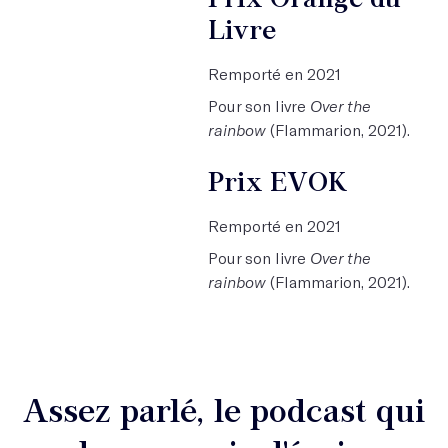
Livre
Remporté en 2021
Pour son livre
Over the
rainbow
(Flammarion, 2021).
Prix EVOK
Remporté en 2021
Pour son livre
Over the
rainbow
(Flammarion, 2021).
Assez parlé, le podcast qui