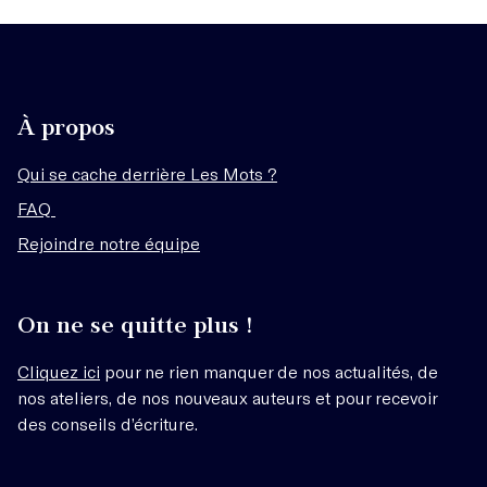
À propos
Qui se cache derrière Les Mots ?
FAQ
Rejoindre notre équipe
On ne se quitte plus !
Cliquez ici
pour ne rien manquer de nos actualités, de
nos ateliers, de nos nouveaux auteurs et pour recevoir
des conseils d’écriture.