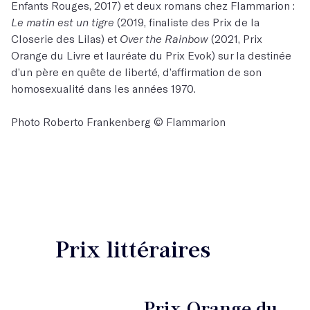
Enfants Rouges, 2017) et deux romans chez Flammarion :
Le matin est un tigre
(2019, finaliste des Prix de la
Closerie des Lilas) et
Over the Rainbow
(2021, Prix
Orange du Livre et lauréate du Prix Evok) sur la destinée
d’un père en quête de liberté, d’affirmation de son
homosexualité dans les années 1970.
Photo Roberto Frankenberg © Flammarion
Prix littéraires
Prix Orange du