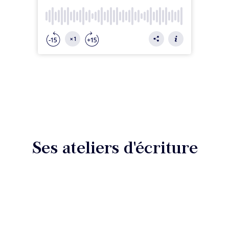
Ses ateliers d'écriture