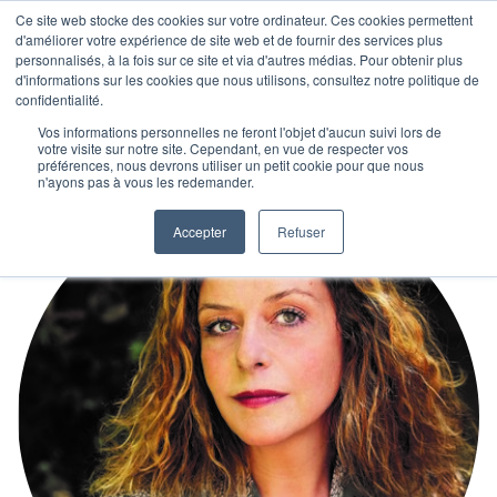
Ce site web stocke des cookies sur votre ordinateur. Ces cookies permettent
d'améliorer votre expérience de site web et de fournir des services plus
personnalisés, à la fois sur ce site et via d'autres médias. Pour obtenir plus
d'informations sur les cookies que nous utilisons, consultez notre politique de
confidentialité.
Vos informations personnelles ne feront l'objet d'aucun suivi lors de
votre visite sur notre site. Cependant, en vue de respecter vos
préférences, nous devrons utiliser un petit cookie pour que nous
n'ayons pas à vous les redemander.
Accepter
Refuser