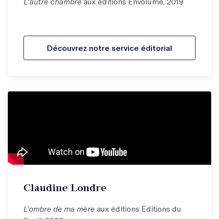
L'autre chambre
aux éditions Envolume, 2019
Découvrez notre service éditorial
Claudine Londre
L'ombre de ma mère
aux éditions Éditions du