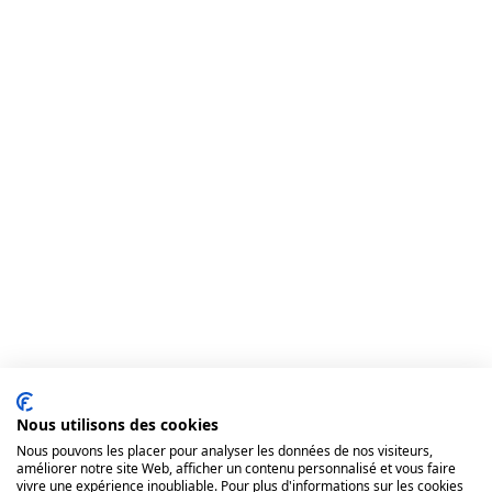
Nous utilisons des cookies
Nous pouvons les placer pour analyser les données de nos visiteurs,
améliorer notre site Web, afficher un contenu personnalisé et vous faire
vivre une expérience inoubliable. Pour plus d'informations sur les cookies