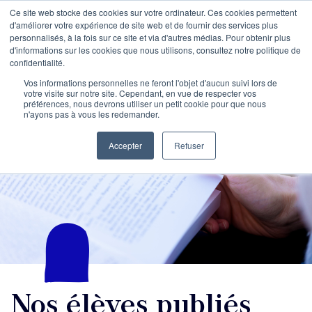
Ce site web stocke des cookies sur votre ordinateur. Ces cookies permettent
d'améliorer votre expérience de site web et de fournir des services plus
personnalisés, à la fois sur ce site et via d'autres médias. Pour obtenir plus
d'informations sur les cookies que nous utilisons, consultez notre politique de
confidentialité.
Vos informations personnelles ne feront l'objet d'aucun suivi lors de
votre visite sur notre site. Cependant, en vue de respecter vos
préférences, nous devrons utiliser un petit cookie pour que nous
n'ayons pas à vous les redemander.
Accepter
Refuser
Nos élèves publiés