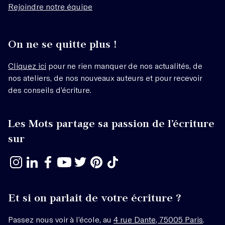
Rejoindre notre équipe
On ne se quitte plus !
Cliquez ici
pour ne rien manquer de nos actualités, de
nos ateliers, de nos nouveaux auteurs et pour recevoir
des conseils d’écriture.
Les Mots partage sa passion de l’écriture
sur
Et si on parlait de votre écriture ?
Passez nous voir à l’école, au
4 rue Dante, 75005 Paris
.