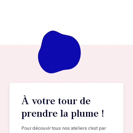
À votre tour de
prendre la plume !
Pour découvir tous nos ateliers c'est par