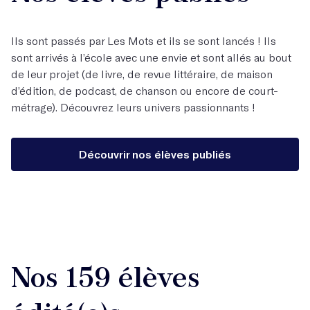
Ils sont passés par Les Mots et ils se sont lancés ! Ils
sont arrivés à l’école avec une envie et sont allés au bout
de leur projet (de livre, de revue littéraire, de maison
d’édition, de podcast, de chanson ou encore de court-
métrage). Découvrez leurs univers passionnants !
Découvrir nos élèves publiés
Nos 159 élèves