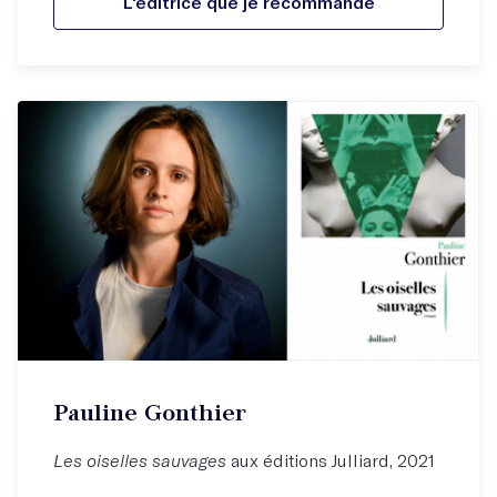
L'éditrice que je recommande
Pauline Gonthier
Les oiselles sauvages
aux éditions Julliard, 2021