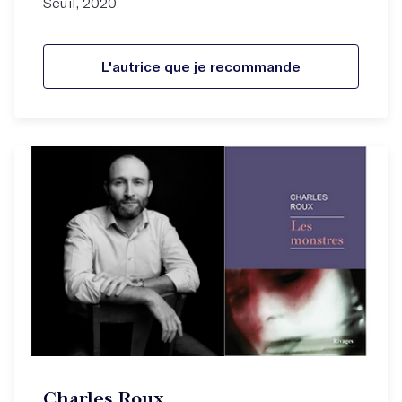
Seuil, 2020
L'autrice que je recommande
Charles Roux