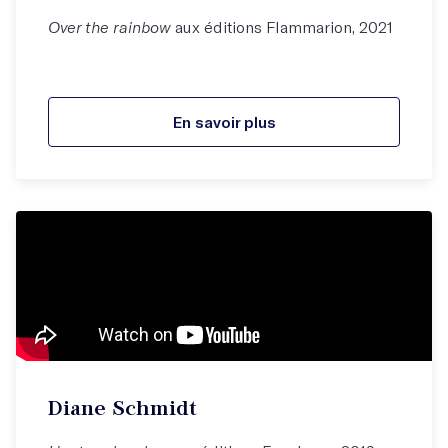
Over the rainbow
aux éditions Flammarion, 2021
En savoir plus
Diane Schmidt