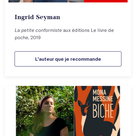
Ingrid Seyman
La petite conformiste
aux éditions Le livre de
poche, 2019
L'auteur que je recommande