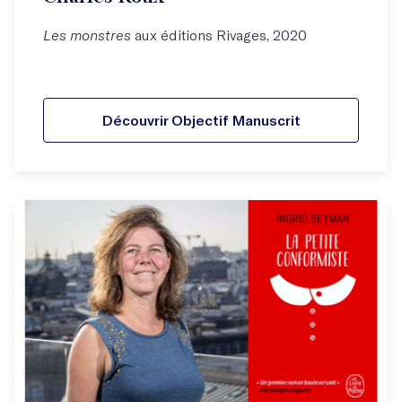
Les monstres
aux éditions Rivages, 2020
Découvrir Objectif Manuscrit