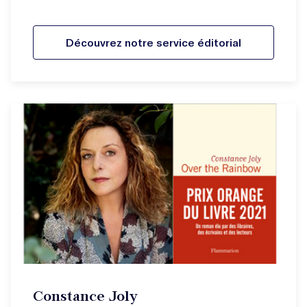
Découvrez notre service éditorial
Constance Joly