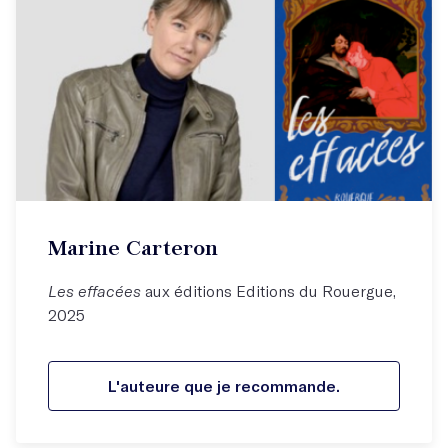
Marine Carteron
Les effacées
aux éditions Editions du Rouergue,
2025
L'auteure que je recommande.