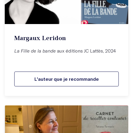
Margaux Leridon
La Fille de la bande
aux éditions JC Lattès, 2024
L'auteur que je recommande