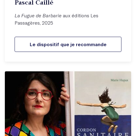
Pascal Caillé
La Fugue de Barbarie
aux éditions Les
Passagères, 2025
Le dispositif que je recommande