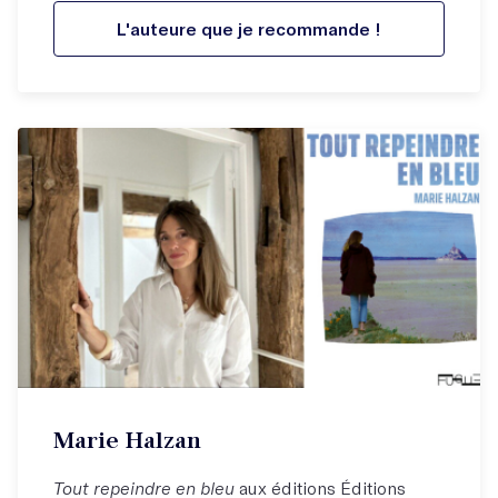
L'auteure que je recommande !
Marie Halzan
Tout repeindre en bleu
aux éditions Éditions