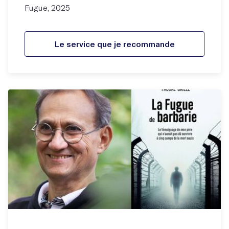
Fugue, 2025
Le service que je recommande