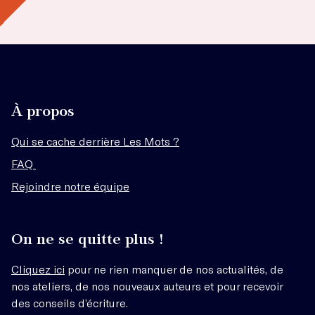
À propos
Qui se cache derrière Les Mots ?
FAQ
Rejoindre notre équipe
On ne se quitte plus !
Cliquez ici
pour ne rien manquer de nos actualités, de
nos ateliers, de nos nouveaux auteurs et pour recevoir
des conseils d’écriture.