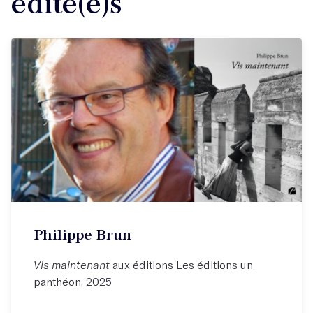
édité(e)s
Philippe Brun
Vis maintenant
aux éditions Les éditions un
panthéon, 2025