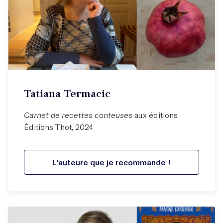
Tatiana Termacic
Carnet de recettes conteuses
aux éditions
Éditions Thot, 2024
L'auteure que je recommande !