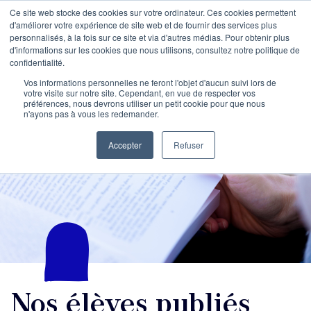
Ce site web stocke des cookies sur votre ordinateur. Ces cookies permettent
d'améliorer votre expérience de site web et de fournir des services plus
personnalisés, à la fois sur ce site et via d'autres médias. Pour obtenir plus
d'informations sur les cookies que nous utilisons, consultez notre politique de
confidentialité.
Vos informations personnelles ne feront l'objet d'aucun suivi lors de
votre visite sur notre site. Cependant, en vue de respecter vos
préférences, nous devrons utiliser un petit cookie pour que nous
n'ayons pas à vous les redemander.
Accepter
Refuser
Nos élèves publiés