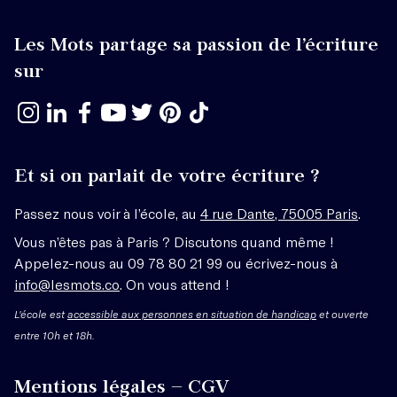
Les Mots partage sa passion de l’écriture
sur
Et si on parlait de votre écriture ?
Passez nous voir à l’école, au
4 rue Dante, 75005 Paris
.
Vous n’êtes pas à Paris ? Discutons quand même !
Appelez-nous au 09 78 80 21 99 ou écrivez-nous à
info@lesmots.co
. On vous attend !
L'école est
accessible aux personnes en situation de handicap
et ouverte
entre 10h et 18h.
Mentions légales – CGV