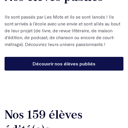
Ils sont passés par Les Mots et ils se sont lancés ! Ils
sont arrivés à l’école avec une envie et sont allés au bout
de leur projet (de livre, de revue littéraire, de maison
d’édition, de podcast, de chanson ou encore de court-
métrage). Découvrez leurs univers passionnants !
Découvrir nos élèves publiés
Nos 159 élèves