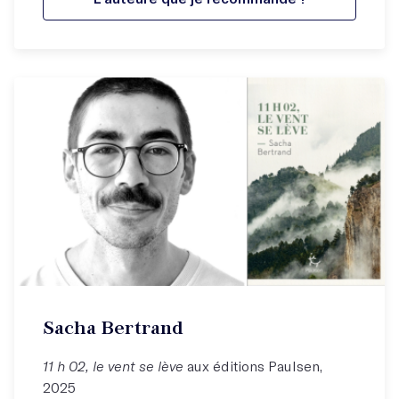
Sacha Bertrand
11 h 02, le vent se lève
aux éditions Paulsen,
2025