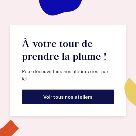
À votre tour de
prendre la plume !
Pour découvir tous nos ateliers c'est par
ici.
Voir tous nos ateliers