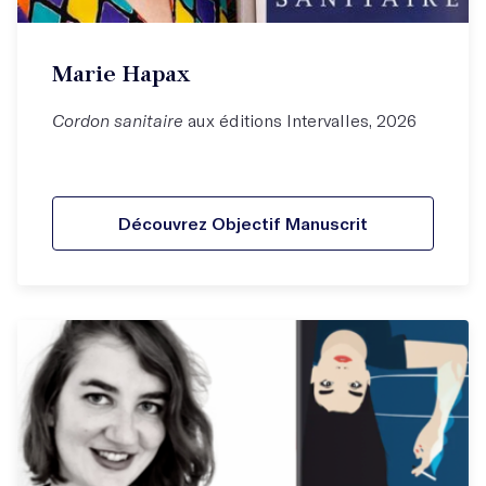
Marie Hapax
Cordon sanitaire
aux éditions Intervalles, 2026
Découvrez Objectif Manuscrit