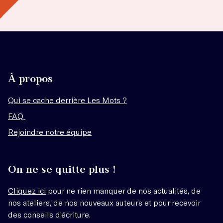
À propos
Qui se cache derrière Les Mots ?
FAQ
Rejoindre notre équipe
On ne se quitte plus !
Cliquez ici
pour ne rien manquer de nos actualités, de
nos ateliers, de nos nouveaux auteurs et pour recevoir
des conseils d’écriture.