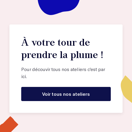
À votre tour de
prendre la plume !
Pour découvir tous nos ateliers c'est par
ici.
Voir tous nos ateliers