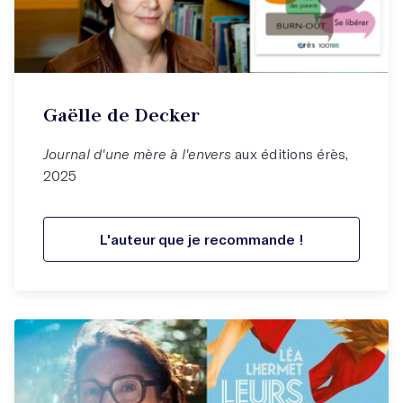
Gaëlle de Decker
Journal d'une mère à l'envers
aux éditions érès,
2025
L'auteur que je recommande !