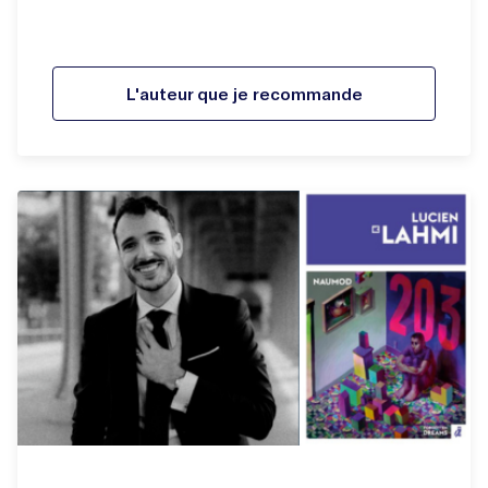
L'auteur que je recommande