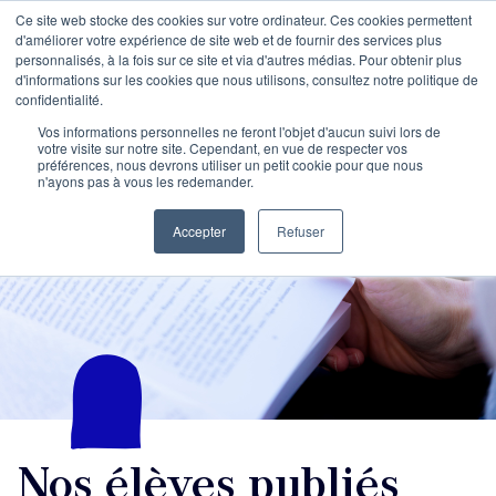
Ce site web stocke des cookies sur votre ordinateur. Ces cookies permettent
d'améliorer votre expérience de site web et de fournir des services plus
personnalisés, à la fois sur ce site et via d'autres médias. Pour obtenir plus
d'informations sur les cookies que nous utilisons, consultez notre politique de
confidentialité.
Vos informations personnelles ne feront l'objet d'aucun suivi lors de
votre visite sur notre site. Cependant, en vue de respecter vos
préférences, nous devrons utiliser un petit cookie pour que nous
n'ayons pas à vous les redemander.
Accepter
Refuser
Nos élèves publiés