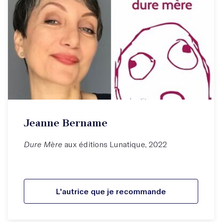
Jeanne Bername
Dure Mère
aux éditions Lunatique, 2022
L'autrice que je recommande