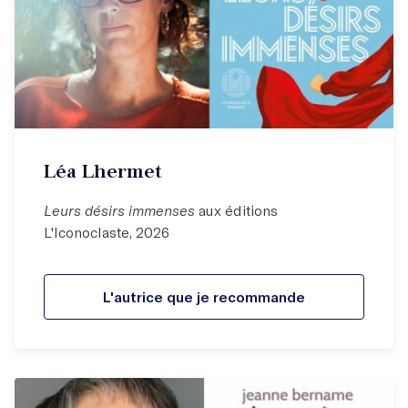
Léa Lhermet
Leurs désirs immenses
aux éditions
L'Iconoclaste, 2026
L'autrice que je recommande