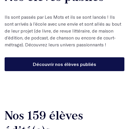
Ils sont passés par Les Mots et ils se sont lancés ! Ils
sont arrivés à l’école avec une envie et sont allés au bout
de leur projet (de livre, de revue littéraire, de maison
d’édition, de podcast, de chanson ou encore de court-
métrage). Découvrez leurs univers passionnants !
Découvrir nos élèves publiés
Nos 159 élèves