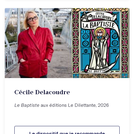
Cécile Delacoudre
Le Baptiste
aux éditions Le Dilettante, 2026
Le dispositif que je recommande