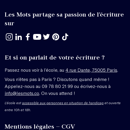
Les Mots partage sa passion de l’écriture
sur
Et si on parlait de votre écriture ?
Passez nous voir à l’école, au
4 rue Dante, 75005 Paris
.
Vous n’êtes pas à Paris ? Discutons quand même !
Appelez-nous au 09 78 80 21 99 ou écrivez-nous à
info@lesmots.co
. On vous attend !
L'école est
accessible aux personnes en situation de handicap
et ouverte
entre 10h et 18h.
Mentions légales – CGV