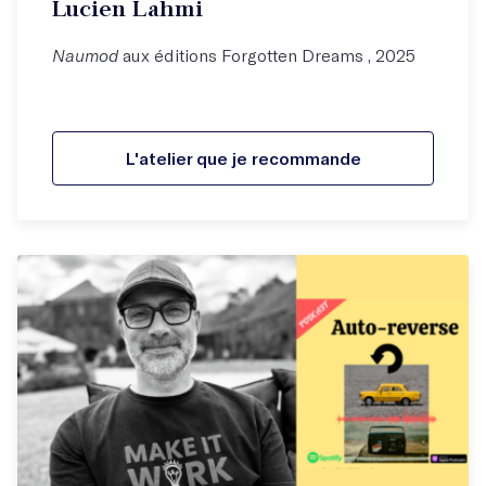
Lucien Lahmi
Naumod
aux éditions Forgotten Dreams , 2025
L'atelier que je recommande