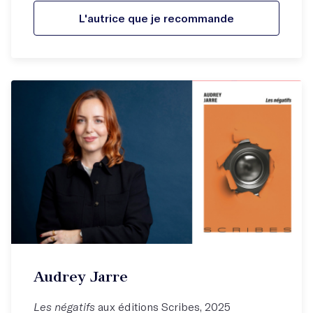
L'autrice que je recommande
Audrey Jarre
Les négatifs
aux éditions Scribes, 2025