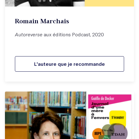
Romain Marchais
Autoreverse
aux éditions Podcast, 2020
L'auteure que je recommande