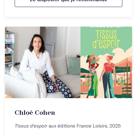
Chloé Cohen
Tissus d'espoir
aux éditions France Loisirs, 2025