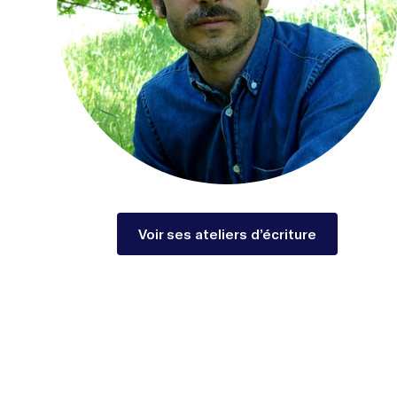
Voir ses ateliers d’écriture