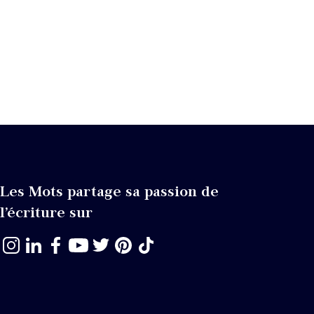
Les Mots partage sa passion de
l’écriture sur