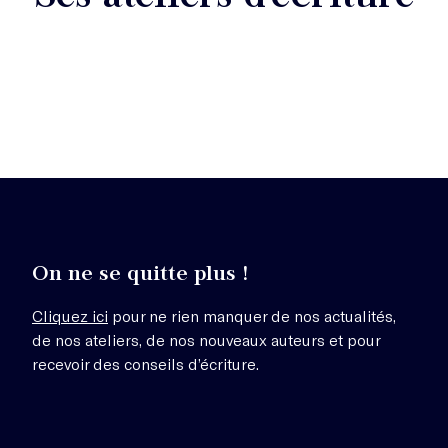
On ne se quitte plus !
Cliquez ici
pour ne rien manquer de nos actualités,
de nos ateliers, de nos nouveaux auteurs et pour
recevoir des conseils d’écriture.