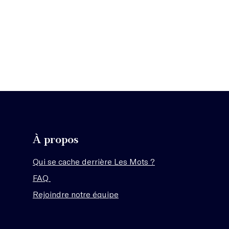
À propos
Qui se cache derrière Les Mots ?
FAQ
Rejoindre notre équipe