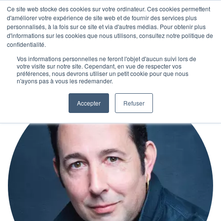
Ce site web stocke des cookies sur votre ordinateur. Ces cookies permettent
d'améliorer votre expérience de site web et de fournir des services plus
personnalisés, à la fois sur ce site et via d'autres médias. Pour obtenir plus
d'informations sur les cookies que nous utilisons, consultez notre politique de
confidentialité.
Vos informations personnelles ne feront l'objet d'aucun suivi lors de
votre visite sur notre site. Cependant, en vue de respecter vos
préférences, nous devrons utiliser un petit cookie pour que nous
n'ayons pas à vous les redemander.
Accepter
Refuser