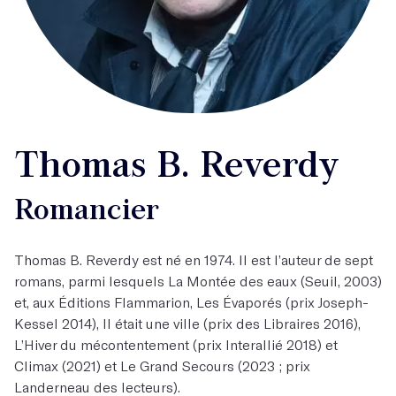
Thomas B. Reverdy
Romancier
Thomas B. Reverdy est né en 1974. Il est l’auteur de sept
romans, parmi lesquels La Montée des eaux (Seuil, 2003)
et, aux Éditions Flammarion, Les Évaporés (prix Joseph-
Kessel 2014), Il était une ville (prix des Libraires 2016),
L’Hiver du mécontentement (prix Interallié 2018) et
Climax (2021) et Le Grand Secours (2023 ; prix
Landerneau des lecteurs).