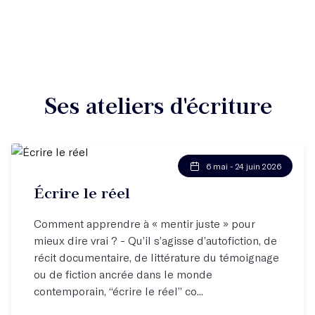
Ses ateliers d'écriture
6 mai - 24 juin 2026
Écrire le réel
Comment apprendre à « mentir juste » pour
mieux dire vrai ? - Qu’il s’agisse d’autofiction, de
récit documentaire, de littérature du témoignage
ou de fiction ancrée dans le monde
contemporain, “écrire le réel” co...