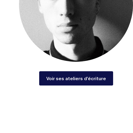
Voir ses ateliers d’écriture