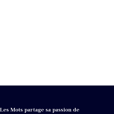
Les Mots partage sa passion de