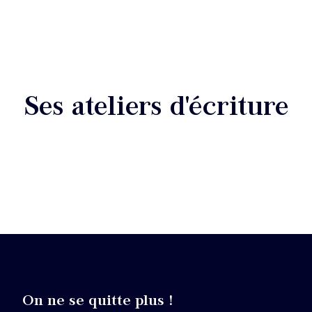
Ses ateliers d'écriture
On ne se quitte plus !