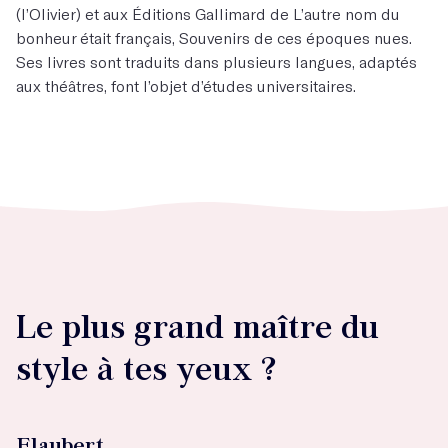
(l’Olivier) et aux Éditions Gallimard de L’autre nom du
bonheur était français, Souvenirs de ces époques nues.
Ses livres sont traduits dans plusieurs langues, adaptés
aux théâtres, font l’objet d’études universitaires.
Le plus grand maître du
style à tes yeux ?
Flaubert