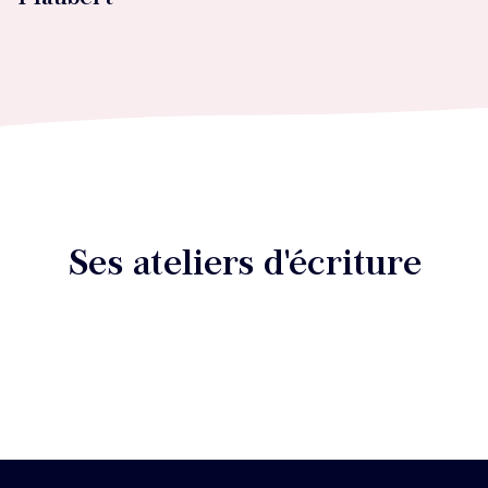
Ses ateliers d'écriture