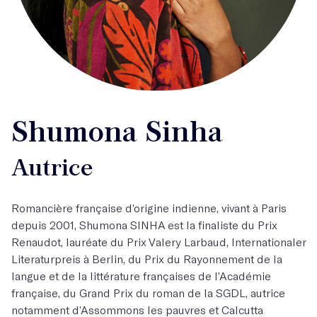
Shumona Sinha
Autrice
Romancière française d’origine indienne, vivant à Paris
depuis 2001, Shumona SINHA est la finaliste du Prix
Renaudot, lauréate du Prix Valery Larbaud, Internationaler
Literaturpreis à Berlin, du Prix du Rayonnement de la
langue et de la littérature françaises de l’Académie
française, du Grand Prix du roman de la SGDL, autrice
notamment d’Assommons les pauvres et Calcutta