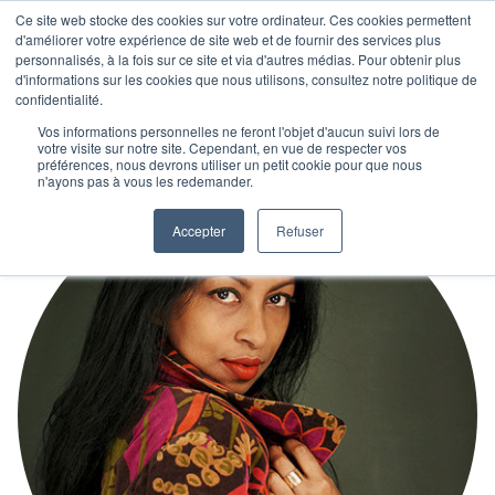
Ce site web stocke des cookies sur votre ordinateur. Ces cookies permettent
d'améliorer votre expérience de site web et de fournir des services plus
personnalisés, à la fois sur ce site et via d'autres médias. Pour obtenir plus
d'informations sur les cookies que nous utilisons, consultez notre politique de
confidentialité.
Vos informations personnelles ne feront l'objet d'aucun suivi lors de
votre visite sur notre site. Cependant, en vue de respecter vos
préférences, nous devrons utiliser un petit cookie pour que nous
n'ayons pas à vous les redemander.
Accepter
Refuser