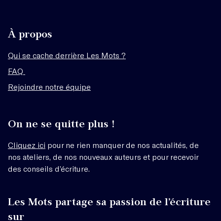
À propos
Qui se cache derrière Les Mots ?
FAQ
Rejoindre notre équipe
On ne se quitte plus !
Cliquez ici
pour ne rien manquer de nos actualités, de
nos ateliers, de nos nouveaux auteurs et pour recevoir
des conseils d’écriture.
Les Mots partage sa passion de l’écriture
sur