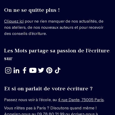
On ne se quitte plus !
Cliquez ici
pour ne rien manquer de nos actualités, de
nos ateliers, de nos nouveaux auteurs et pour recevoir
des conseils d’écriture.
Les Mots partage sa passion de l’écriture
sur
Et si on parlait de votre écriture ?
Passez nous voir à l’école, au
4 rue Dante, 75005 Paris
.
Vous n’êtes pas à Paris ? Discutons quand même !
Appelez-nous au 09 78 80 21 99 ou écrivez-nous à