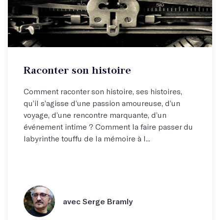
Raconter son histoire
Comment raconter son histoire, ses histoires,
qu’il s’agisse d’une passion amoureuse, d’un
voyage, d’une rencontre marquante, d’un
événement intime ? Comment la faire passer du
labyrinthe touffu de la mémoire à l...
avec Serge Bramly