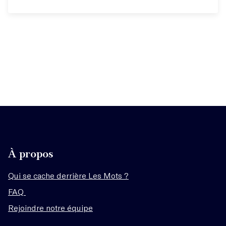
À propos
Qui se cache derrière Les Mots ?
FAQ
Rejoindre notre équipe