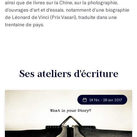
ainsi que de livres sur la Chine, sur la photographie,
d’ouvrages d’art et d’essais, notamment d’une biographie
de Léonard de Vinci (Prix Vasari), traduite dans une
trentaine de pays.
Ses ateliers d'écriture
24 fév. - 28 avr. 2017