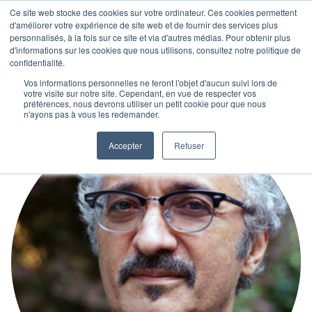
Ce site web stocke des cookies sur votre ordinateur. Ces cookies permettent
d'améliorer votre expérience de site web et de fournir des services plus
personnalisés, à la fois sur ce site et via d'autres médias. Pour obtenir plus
d'informations sur les cookies que nous utilisons, consultez notre politique de
confidentialité.
Vos informations personnelles ne feront l'objet d'aucun suivi lors de
votre visite sur notre site. Cependant, en vue de respecter vos
préférences, nous devrons utiliser un petit cookie pour que nous
n'ayons pas à vous les redemander.
Accepter
Refuser