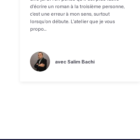
d’écrire un roman à la troisième personne,
c’est une erreur à mon sens, surtout
lorsqu’on débute. L’atelier que je vous
propo...
avec Salim Bachi