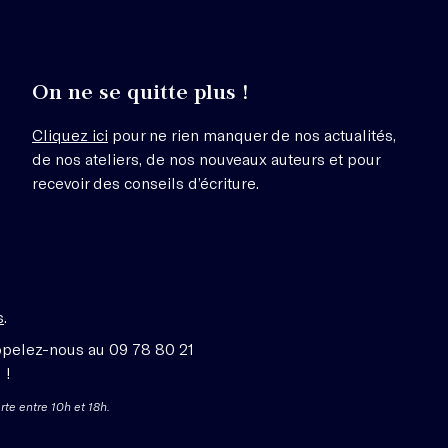
On ne se quitte plus !
Cliquez ici
pour ne rien manquer de nos actualités,
de nos ateliers, de nos nouveaux auteurs et pour
recevoir des conseils d’écriture.
s
.
ppelez-nous au 09 78 80 21
 !
rte entre 10h et 18h.