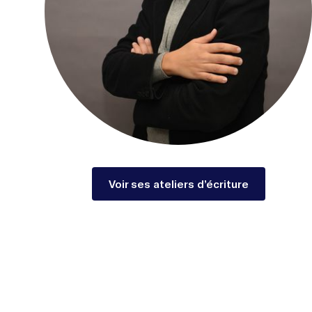
Voir ses ateliers d’écriture