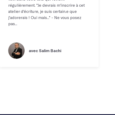
régulièrement. "Je devrais m'inscrire à cet
atelier d'écriture, je suis certain.e que
j'adorerais ! Oui mais..." - Ne vous posez
pas...
avec Salim Bachi