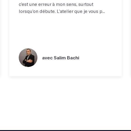
c’est une erreur à mon sens, surtout
lorsqu’on débute. L’atelier que je vous p...
avec Salim Bachi