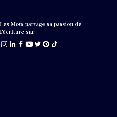
Les Mots partage sa passion de
l’écriture sur