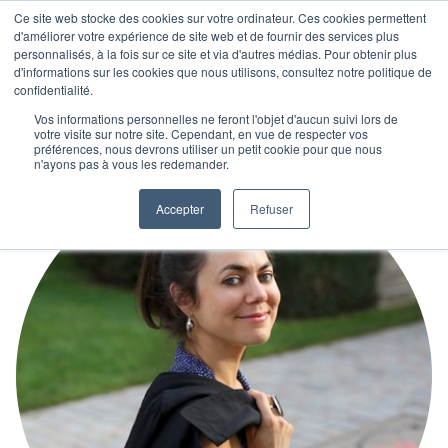
Ce site web stocke des cookies sur votre ordinateur. Ces cookies permettent
d'améliorer votre expérience de site web et de fournir des services plus
personnalisés, à la fois sur ce site et via d'autres médias. Pour obtenir plus
d'informations sur les cookies que nous utilisons, consultez notre politique de
confidentialité.
Vos informations personnelles ne feront l'objet d'aucun suivi lors de
votre visite sur notre site. Cependant, en vue de respecter vos
préférences, nous devrons utiliser un petit cookie pour que nous
n'ayons pas à vous les redemander.
Accepter
Refuser