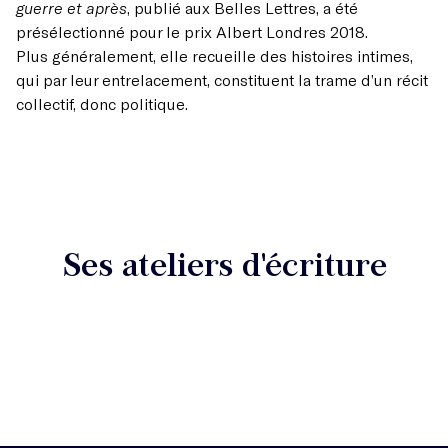
guerre et après
, publié aux Belles Lettres, a été
présélectionné pour le prix Albert Londres 2018.
Plus généralement, elle recueille des histoires intimes,
qui par leur entrelacement, constituent la trame d’un récit
collectif, donc politique.
Ses ateliers d'écriture