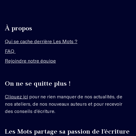
À propos
Qui se cache derrière Les Mots ?
FAQ
Rejoindre notre équipe
On ne se quitte plus !
Cliquez ici
pour ne rien manquer de nos actualités, de
nos ateliers, de nos nouveaux auteurs et pour recevoir
des conseils d’écriture.
Les Mots partage sa passion de l’écriture