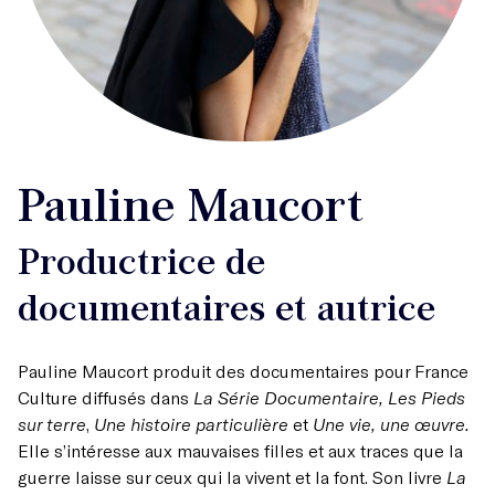
Pauline Maucort
Productrice de
documentaires et autrice
Pauline Maucort produit des documentaires pour France
Culture diffusés dans
La Série Documentaire, Les Pieds
sur terre
,
Une histoire particulière
et
Une vie, une œuvre.
Elle s’intéresse aux mauvaises filles et aux traces que la
guerre laisse sur ceux qui la vivent et la font. Son livre
La