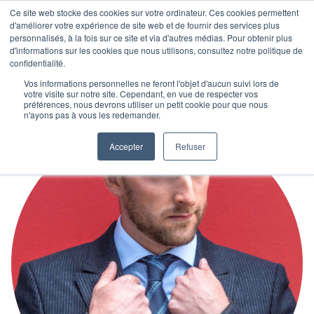
Ce site web stocke des cookies sur votre ordinateur. Ces cookies permettent
d'améliorer votre expérience de site web et de fournir des services plus
personnalisés, à la fois sur ce site et via d'autres médias. Pour obtenir plus
d'informations sur les cookies que nous utilisons, consultez notre politique de
confidentialité.
Vos informations personnelles ne feront l'objet d'aucun suivi lors de
votre visite sur notre site. Cependant, en vue de respecter vos
préférences, nous devrons utiliser un petit cookie pour que nous
n'ayons pas à vous les redemander.
Accepter
Refuser