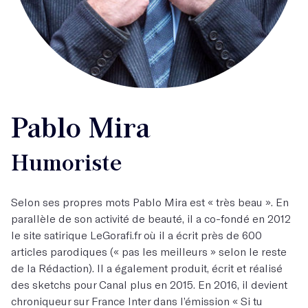
Pablo Mira
Humoriste
Selon ses propres mots Pablo Mira est « très beau ». En
parallèle de son activité de beauté, il a co-fondé en 2012
le site satirique LeGorafi.fr où il a écrit près de 600
articles parodiques (« pas les meilleurs » selon le reste
de la Rédaction). Il a également produit, écrit et réalisé
des sketchs pour Canal plus en 2015. En 2016, il devient
chroniqueur sur France Inter dans l’émission « Si tu