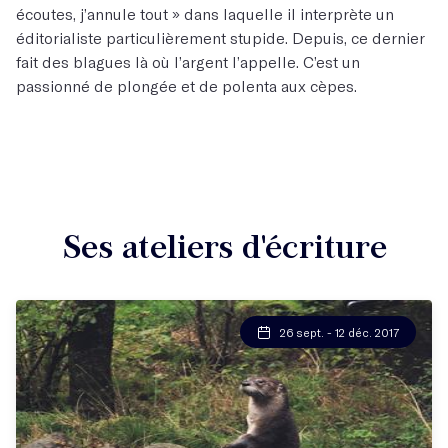
écoutes, j’annule tout » dans laquelle il interprète un
éditorialiste particulièrement stupide. Depuis, ce dernier
fait des blagues là où l’argent l’appelle. C’est un
passionné de plongée et de polenta aux cèpes.
Ses ateliers d'écriture
26 sept. - 12 déc. 2017