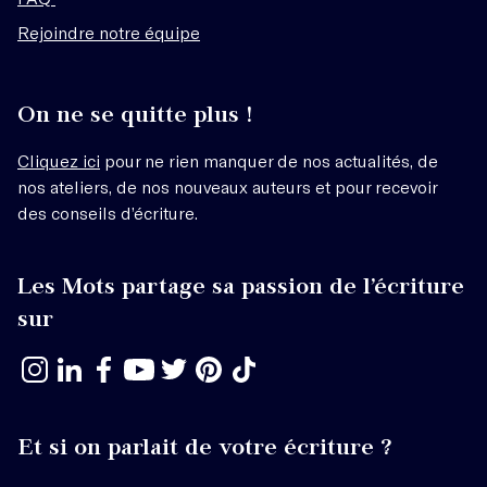
Rejoindre notre équipe
On ne se quitte plus !
Cliquez ici
pour ne rien manquer de nos actualités, de
nos ateliers, de nos nouveaux auteurs et pour recevoir
des conseils d’écriture.
Les Mots partage sa passion de l’écriture
sur
Et si on parlait de votre écriture ?