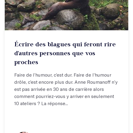
Écrire des blagues qui feront rire
d'autres personnes que vos
proches
Faire de l’humour, c’est dur. Faire de l’humour
drôle, c’est encore plus dur. Anne Roumanoff n’y
est pas arrivée en 30 ans de carrière alors
comment pourriez-vous y arriver en seulement
10 ateliers ? La réponse...