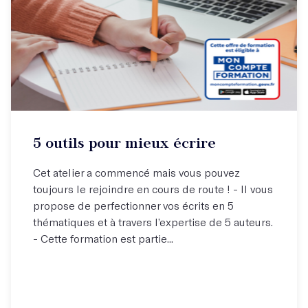
5 outils pour mieux écrire
Cet atelier a commencé mais vous pouvez
toujours le rejoindre en cours de route ! - Il vous
propose de perfectionner vos écrits en 5
thématiques et à travers l’expertise de 5 auteurs.
- Cette formation est partie...