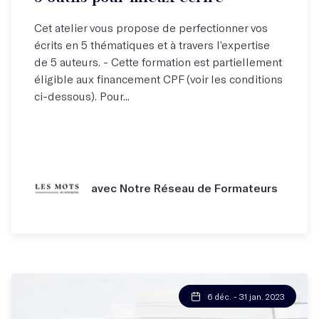
Cet atelier vous propose de perfectionner vos
écrits en 5 thématiques et à travers l’expertise
de 5 auteurs. - Cette formation est partiellement
éligible aux financement CPF (voir les conditions
ci-dessous). Pour...
avec Notre Réseau de Formateurs
6 déc. - 31 jan. 2023