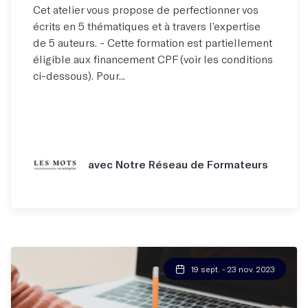
Cet atelier vous propose de perfectionner vos
écrits en 5 thématiques et à travers l’expertise
de 5 auteurs. - Cette formation est partiellement
éligible aux financement CPF (voir les conditions
ci-dessous). Pour...
avec Notre Réseau de Formateurs
19 sept. - 23 nov. 2023