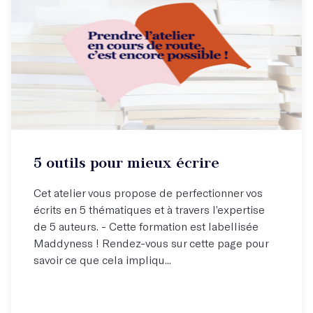
5 outils pour mieux écrire
Cet atelier vous propose de perfectionner vos
écrits en 5 thématiques et à travers l’expertise
de 5 auteurs. - Cette formation est labellisée
Maddyness ! Rendez-vous sur cette page pour
savoir ce que cela impliqu...