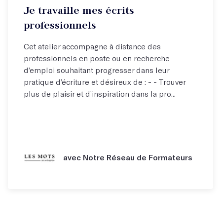
Je travaille mes écrits
professionnels
Cet atelier accompagne à distance des
professionnels en poste ou en recherche
d’emploi souhaitant progresser dans leur
pratique d’écriture et désireux de : - - Trouver
plus de plaisir et d’inspiration dans la pro...
avec Notre Réseau de Formateurs