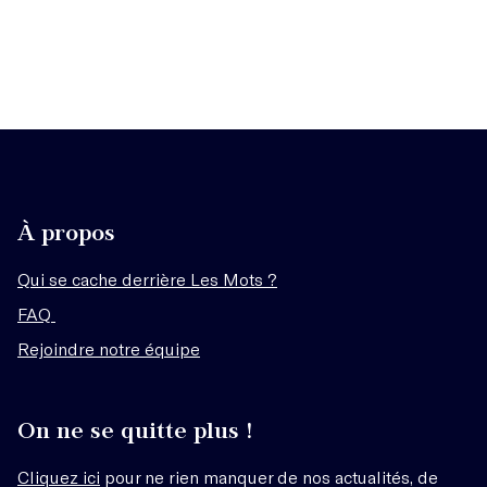
À propos
Qui se cache derrière Les Mots ?
FAQ
Rejoindre notre équipe
On ne se quitte plus !
Cliquez ici
pour ne rien manquer de nos actualités, de