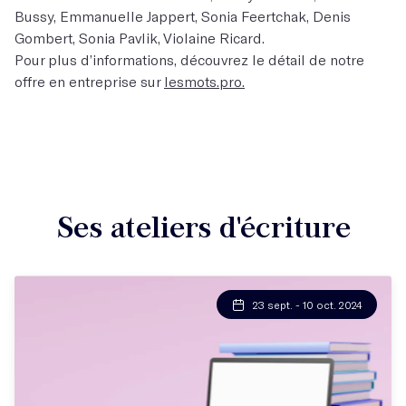
Bussy, Emmanuelle Jappert, Sonia Feertchak, Denis
Gombert, Sonia Pavlik, Violaine Ricard.
Pour plus d’informations, découvrez le détail de notre
offre en entreprise sur
lesmots.pro
.
Ses ateliers d'écriture
23 sept. - 10 oct. 2024