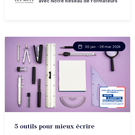
avec Notre Réseau de Formateurs
30 jan. - 26 mar. 2024
5 outils pour mieux écrire