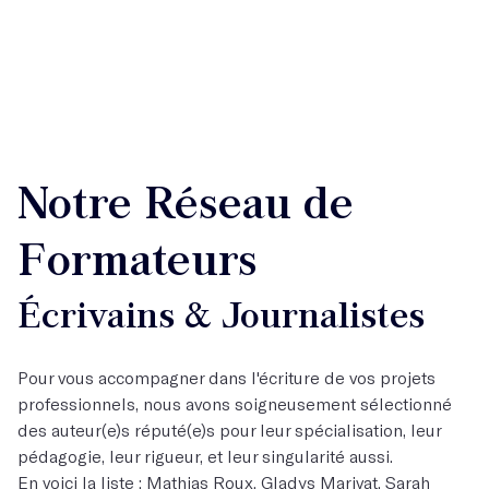
Notre Réseau de
Formateurs
Écrivains & Journalistes
Pour vous accompagner dans l'écriture de vos projets
professionnels, nous avons soigneusement sélectionné
des auteur(e)s réputé(e)s pour leur spécialisation, leur
pédagogie, leur rigueur, et leur singularité aussi.
En voici la liste : Mathias Roux, Gladys Marivat, Sarah