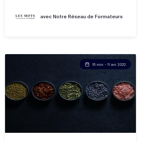
avec Notre Réseau de Formateurs
15 nov. - 11 avr. 2022