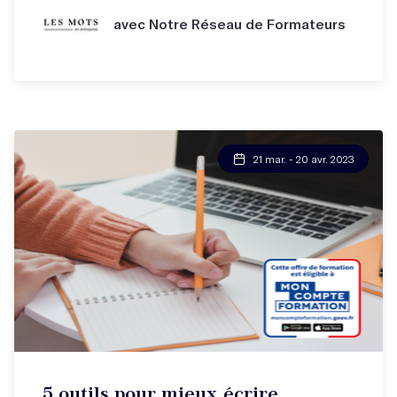
avec Notre Réseau de Formateurs
21 mar. - 20 avr. 2023
5 outils pour mieux écrire