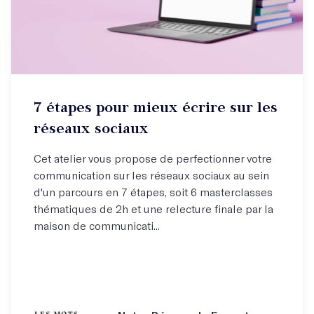
7 étapes pour mieux écrire sur les
réseaux sociaux
Cet atelier vous propose de perfectionner votre
communication sur les réseaux sociaux au sein
d'un parcours en 7 étapes, soit 6 masterclasses
thématiques de 2h et une relecture finale par la
maison de communicati...