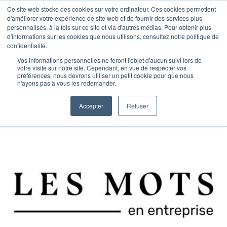
Ce site web stocke des cookies sur votre ordinateur. Ces cookies permettent
d'améliorer votre expérience de site web et de fournir des services plus
personnalisés, à la fois sur ce site et via d'autres médias. Pour obtenir plus
d'informations sur les cookies que nous utilisons, consultez notre politique de
confidentialité.
Vos informations personnelles ne feront l'objet d'aucun suivi lors de
votre visite sur notre site. Cependant, en vue de respecter vos
préférences, nous devrons utiliser un petit cookie pour que nous
n'ayons pas à vous les redemander.
Accepter
Refuser