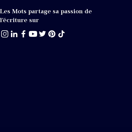
Les Mots partage sa passion de
l’écriture sur