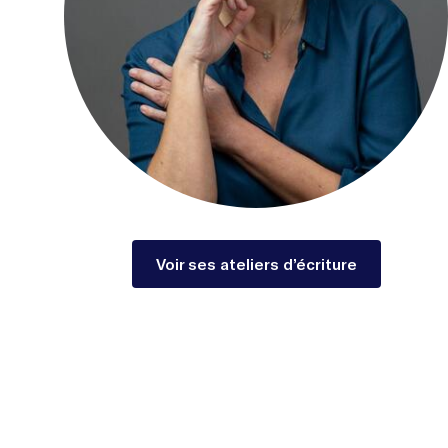
Voir ses ateliers d’écriture