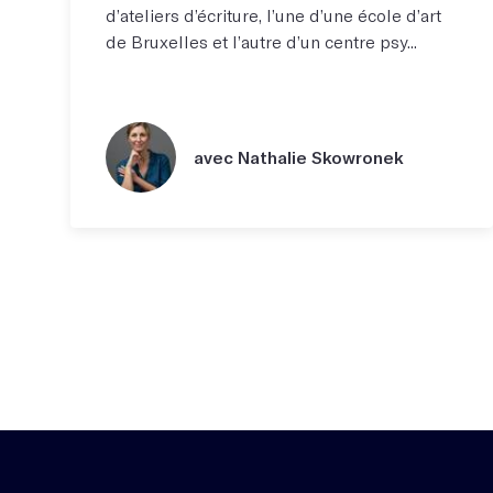
d’ateliers d’écriture, l’une d’une école d’art
de Bruxelles et l’autre d’un centre psy...
avec Nathalie Skowronek