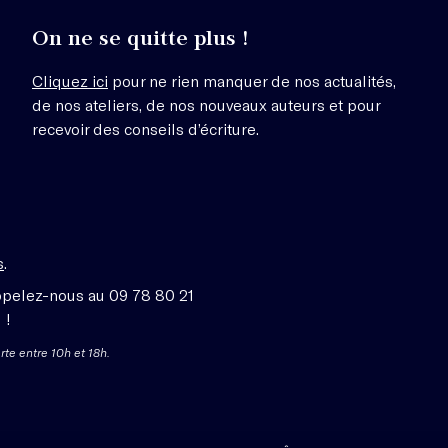
On ne se quitte plus !
Cliquez ici
pour ne rien manquer de nos actualités,
de nos ateliers, de nos nouveaux auteurs et pour
recevoir des conseils d’écriture.
s
.
ppelez-nous au 09 78 80 21
 !
rte entre 10h et 18h.