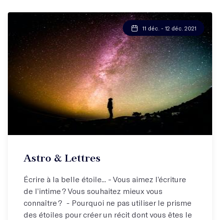
11 déc. - 12 déc. 2021
Astro & Lettres
Écrire à la belle étoile... - Vous aimez l’écriture
de l’intime ? Vous souhaitez mieux vous
connaître ? - Pourquoi ne pas utiliser le prisme
des étoiles pour créer un récit dont vous êtes le