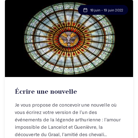
18 juin - 19 juin 2022
Écrire une nouvelle
Je vous propose de concevoir une nouvelle où
vous écrirez votre version de l’un des
événements de la légende arthurienne : l’amour
impossible de Lancelot et Guenièvre, la
découverte du Graal, l’amitié des chevali...