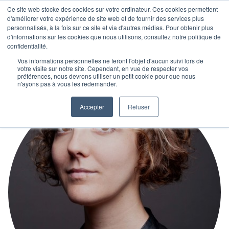
Ce site web stocke des cookies sur votre ordinateur. Ces cookies permettent
d'améliorer votre expérience de site web et de fournir des services plus
personnalisés, à la fois sur ce site et via d'autres médias. Pour obtenir plus
d'informations sur les cookies que nous utilisons, consultez notre politique de
confidentialité.
Vos informations personnelles ne feront l'objet d'aucun suivi lors de
votre visite sur notre site. Cependant, en vue de respecter vos
préférences, nous devrons utiliser un petit cookie pour que nous
n'ayons pas à vous les redemander.
Accepter
Refuser