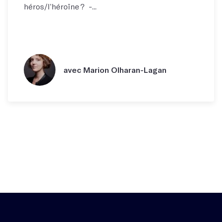
héros/l’héroïne ? -...
avec Marion Olharan-Lagan