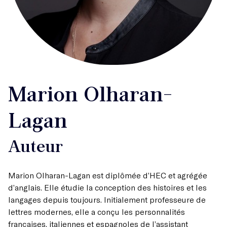
Marion Olharan-
Lagan
Auteur
Marion Olharan-Lagan est diplômée d’HEC et agrégée
d’anglais. Elle étudie la conception des histoires et les
langages depuis toujours. Initialement professeure de
lettres modernes, elle a conçu les personnalités
françaises, italiennes et espagnoles de l’assistant