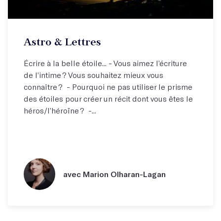
Astro & Lettres
Écrire à la belle étoile... - Vous aimez l’écriture
de l’intime ? Vous souhaitez mieux vous
connaître ? - Pourquoi ne pas utiliser le prisme
des étoiles pour créer un récit dont vous êtes le
héros/l’héroïne ? -...
avec Marion Olharan-Lagan