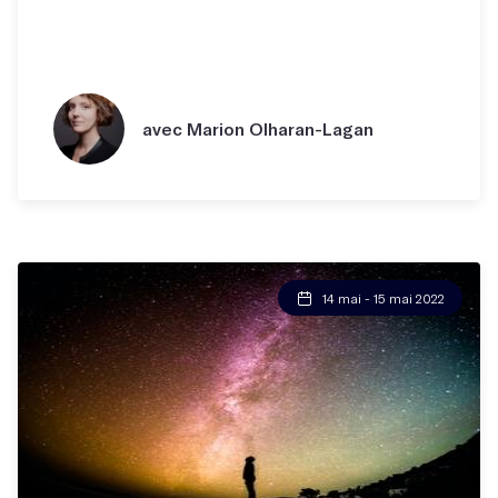
avec Marion Olharan-Lagan
14 mai - 15 mai 2022