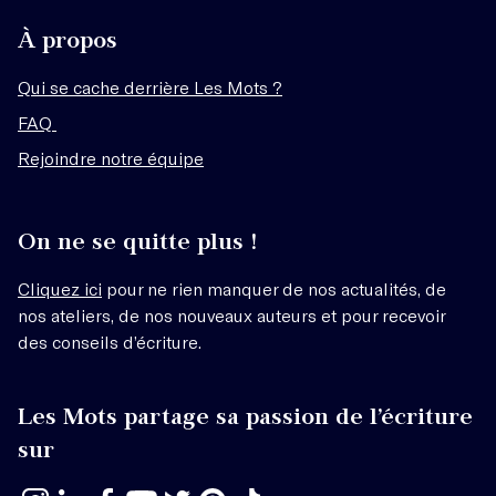
À propos
Qui se cache derrière Les Mots ?
FAQ
Rejoindre notre équipe
On ne se quitte plus !
Cliquez ici
pour ne rien manquer de nos actualités, de
nos ateliers, de nos nouveaux auteurs et pour recevoir
des conseils d’écriture.
Les Mots partage sa passion de l’écriture
sur