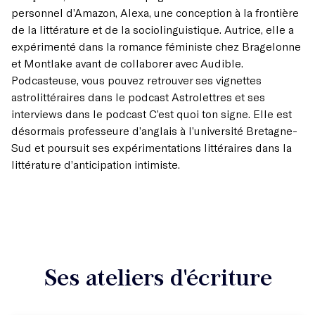
personnel d’Amazon, Alexa, une conception à la frontière
de la littérature et de la sociolinguistique. Autrice, elle a
expérimenté dans la romance féministe chez Bragelonne
et Montlake avant de collaborer avec Audible.
Podcasteuse, vous pouvez retrouver ses vignettes
astrolittéraires dans le podcast Astrolettres et ses
interviews dans le podcast C’est quoi ton signe. Elle est
désormais professeure d’anglais à l’université Bretagne-
Sud et poursuit ses expérimentations littéraires dans la
littérature d’anticipation intimiste.
Ses ateliers d'écriture