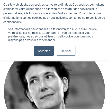
Ce site web stocke des cookies sur votre ordinateur. Ces cookies permettent
d'améliorer votre expérience de site web et de fournir des services plus
personnalisés, à la fois sur ce site et via d'autres médias. Pour obtenir plus
d'informations sur les cookies que nous utilisons, consultez notre politique de
confidentialité.
Vos informations personnelles ne feront l'objet d'aucun suivi lors de
votre visite sur notre site. Cependant, en vue de respecter vos
préférences, nous devrons utiliser un petit cookie pour que nous
n'ayons pas à vous les redemander.
Accepter
Refuser