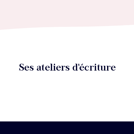
Ses ateliers d'écriture