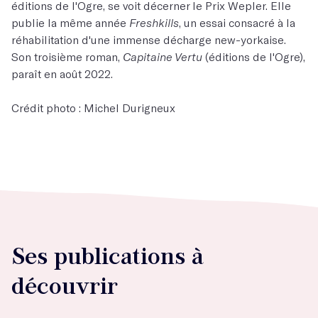
éditions de l'Ogre, se voit décerner le Prix Wepler. Elle
publie la même année
Freshkills
, un essai consacré à la
réhabilitation d'une immense décharge new-yorkaise.
Son troisième roman,
Capitaine Vertu
(éditions de l'Ogre),
paraît en août 2022.
Crédit photo : Michel Durigneux
Ses publications à
découvrir