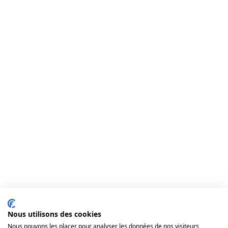
Nous utilisons des cookies
Nous pouvons les placer pour analyser les données de nos visiteurs,