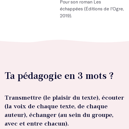
Pour son roman Les
échappées (Éditions de l'Ogre,
2019).
Ta pédagogie en 3 mots ?
Transmettre (le plaisir du texte), écouter
(la voix de chaque texte, de chaque
auteur), échanger (au sein du groupe,
avec et entre chacun).