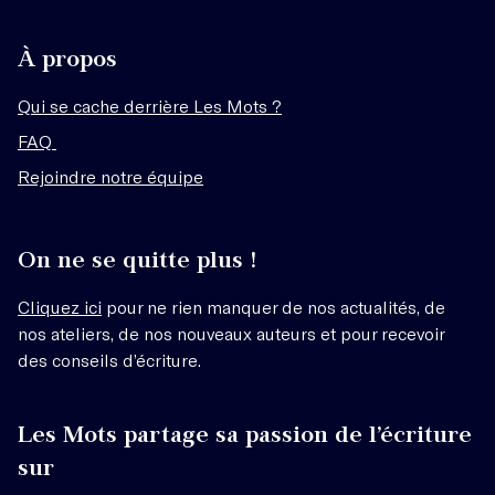
À propos
Qui se cache derrière Les Mots ?
FAQ
Rejoindre notre équipe
On ne se quitte plus !
Cliquez ici
pour ne rien manquer de nos actualités, de
nos ateliers, de nos nouveaux auteurs et pour recevoir
des conseils d’écriture.
Les Mots partage sa passion de l’écriture
sur