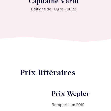
Capitaine Vertu
Éditions de l'Ogre - 2022
Prix littéraires
Prix Wepler
Remporté en 2019