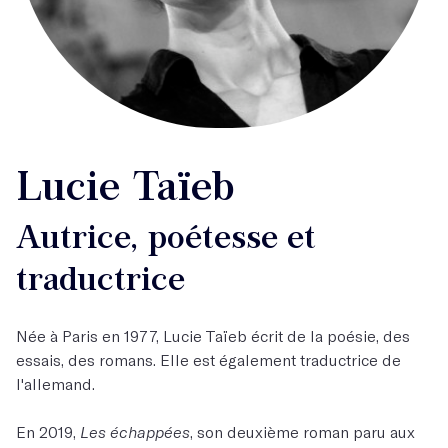
Lucie Taïeb
Autrice, poétesse et
traductrice
Née à Paris en 1977, Lucie Taïeb écrit de la poésie, des
essais, des romans. Elle est également traductrice de
l'allemand.
En 2019,
Les échappées
, son deuxième roman paru aux