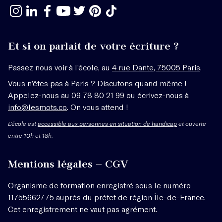
Et si on parlait de votre écriture ?
Passez nous voir à l’école, au
4 rue Dante, 75005 Paris
.
Vous n’êtes pas à Paris ? Discutons quand même !
Appelez-nous au 09 78 80 21 99 ou écrivez-nous à
info@lesmots.co
. On vous attend !
L'école est
accessible aux personnes en situation de handicap
et ouverte
entre 10h et 18h.
Mentions légales – CGV
Organisme de formation enregistré sous le numéro
11755662775 auprès du préfet de région Île-de-France.
Cet enregistrement ne vaut pas agrément.