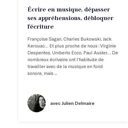
Écrire en musique, dépasser
ses appréhensions, débloquer
l'écriture
Françoise Sagan, Charles Bukowski, Jack
Kerouac… Et plus proche de nous : Virginie
Despentes, Umberto Ecco, Paul Auster… De
nombreux écrivains ont l’habitude de
travailler avec de la musique en fond
sonore, mais ...
avec Julien Delmaire