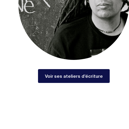
Voir ses ateliers d’écriture