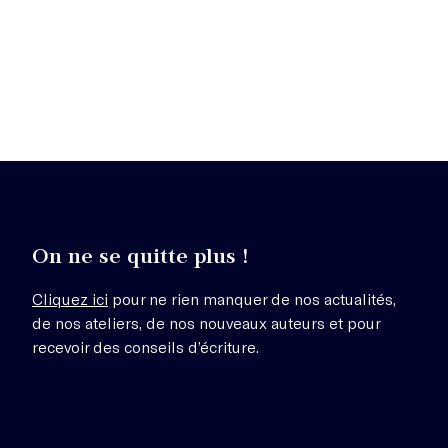
On ne se quitte plus !
Cliquez ici
pour ne rien manquer de nos actualités,
de nos ateliers, de nos nouveaux auteurs et pour
recevoir des conseils d’écriture.