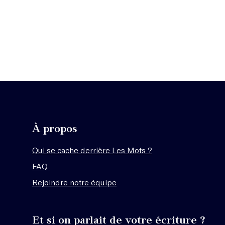
À propos
Qui se cache derrière Les Mots ?
FAQ
Rejoindre notre équipe
Et si on parlait de votre écriture ?