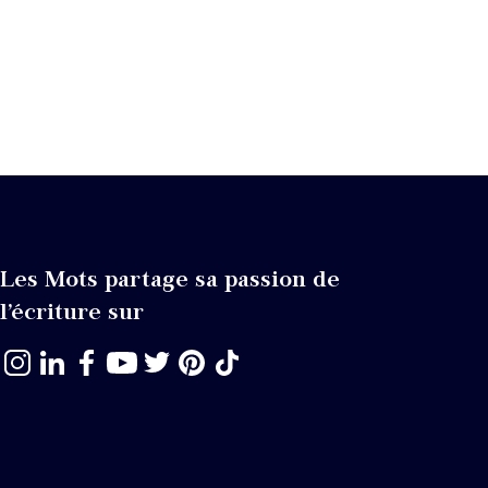
Les Mots partage sa passion de
l’écriture sur