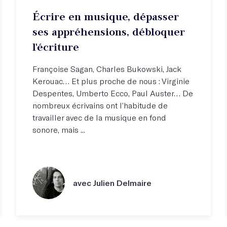
Écrire en musique, dépasser
ses appréhensions, débloquer
l'écriture
Françoise Sagan, Charles Bukowski, Jack
Kerouac… Et plus proche de nous : Virginie
Despentes, Umberto Ecco, Paul Auster… De
nombreux écrivains ont l’habitude de
travailler avec de la musique en fond
sonore, mais ...
avec Julien Delmaire