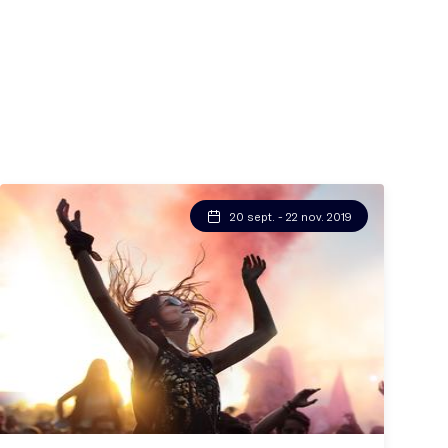
20 sept. - 22 nov. 2019