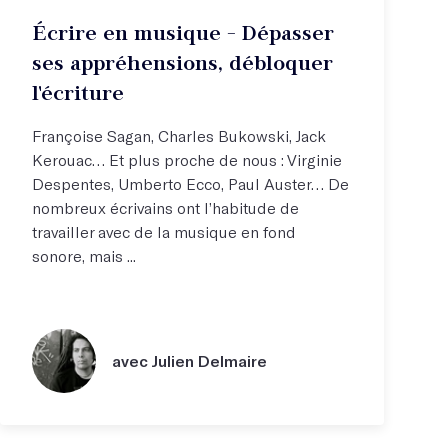
Écrire en musique - Dépasser
ses appréhensions, débloquer
l'écriture
Françoise Sagan, Charles Bukowski, Jack
Kerouac… Et plus proche de nous : Virginie
Despentes, Umberto Ecco, Paul Auster… De
nombreux écrivains ont l’habitude de
travailler avec de la musique en fond
sonore, mais ...
avec Julien Delmaire