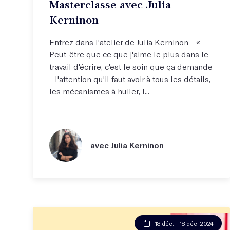
Masterclasse avec Julia
Kerninon
Entrez dans l'atelier de Julia Kerninon - «
Peut-être que ce que j'aime le plus dans le
travail d'écrire, c'est le soin que ça demande
- l'attention qu'il faut avoir à tous les détails,
les mécanismes à huiler, l...
avec Julia Kerninon
18 déc. - 18 déc. 2024