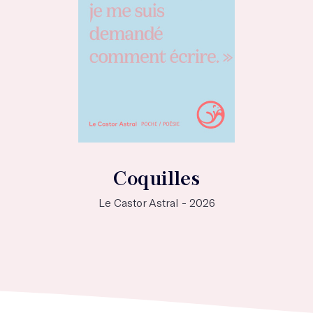
Coquilles
Le Castor Astral - 2026