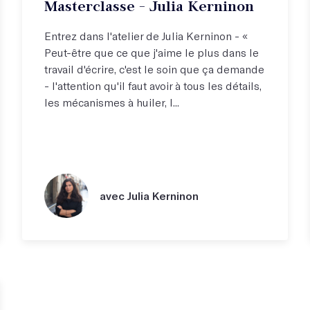
Masterclasse - Julia Kerninon
Entrez dans l'atelier de Julia Kerninon - «
Peut-être que ce que j'aime le plus dans le
travail d'écrire, c'est le soin que ça demande
- l'attention qu'il faut avoir à tous les détails,
les mécanismes à huiler, l...
avec Julia Kerninon