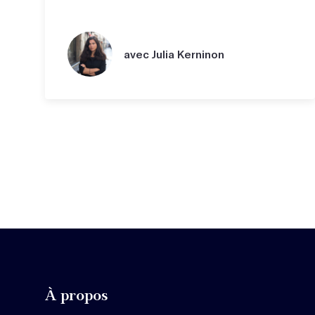
avec Julia Kerninon
À propos