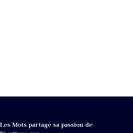
Les Mots partage sa passion de