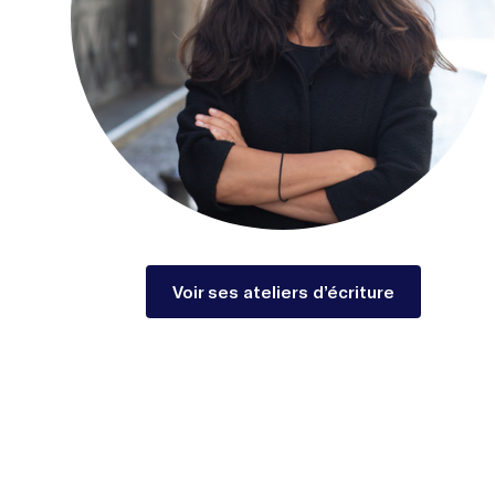
Voir ses ateliers d’écriture