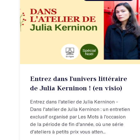
Entrez dans l'univers littéraire
de Julia Kerninon ! (en visio)
Entrez dans l'atelier de Julia Kerninon -
Dans l'atelier de Julia Kerninon : un entretien
exclusif organisé par Les Mots à l'occasion
de la période de fin d'année, où une série
d'ateliers à petits prix vous atten...