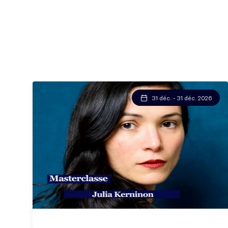
31 déc. - 31 déc. 2026