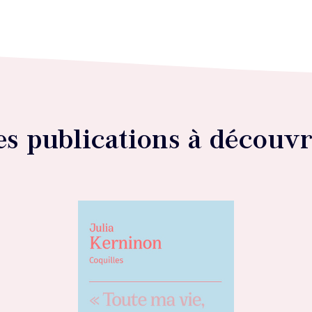
es publications à découvr