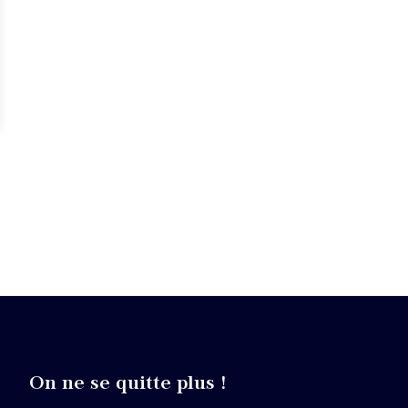
On ne se quitte plus !