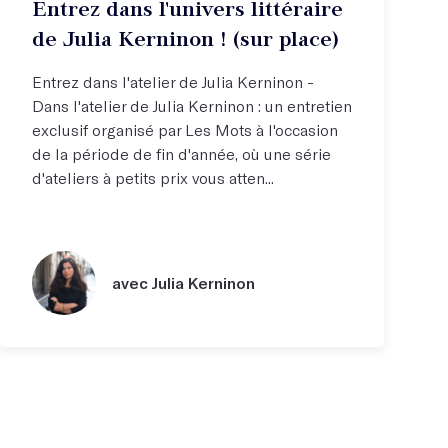
Entrez dans l'univers littéraire
de Julia Kerninon ! (sur place)
Entrez dans l'atelier de Julia Kerninon -
Dans l'atelier de Julia Kerninon : un entretien
exclusif organisé par Les Mots à l'occasion
de la période de fin d'année, où une série
d'ateliers à petits prix vous atten...
avec Julia Kerninon