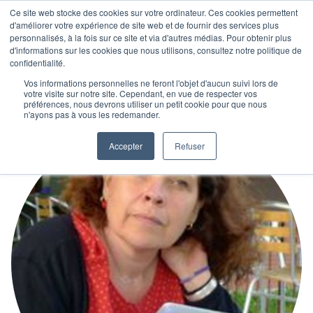
Ce site web stocke des cookies sur votre ordinateur. Ces cookies permettent
d'améliorer votre expérience de site web et de fournir des services plus
personnalisés, à la fois sur ce site et via d'autres médias. Pour obtenir plus
d'informations sur les cookies que nous utilisons, consultez notre politique de
confidentialité.
Vos informations personnelles ne feront l'objet d'aucun suivi lors de
votre visite sur notre site. Cependant, en vue de respecter vos
préférences, nous devrons utiliser un petit cookie pour que nous
n'ayons pas à vous les redemander.
Accepter
Refuser