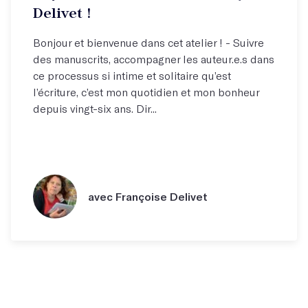
Delivet !
Bonjour et bienvenue dans cet atelier ! - Suivre
des manuscrits, accompagner les auteur.e.s dans
ce processus si intime et solitaire qu’est
l’écriture, c’est mon quotidien et mon bonheur
depuis vingt-six ans. Dir...
avec Françoise Delivet