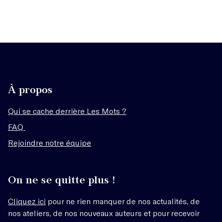
À propos
Qui se cache derrière Les Mots ?
FAQ
Rejoindre notre équipe
On ne se quitte plus !
Cliquez ici
pour ne rien manquer de nos actualités, de
nos ateliers, de nos nouveaux auteurs et pour recevoir