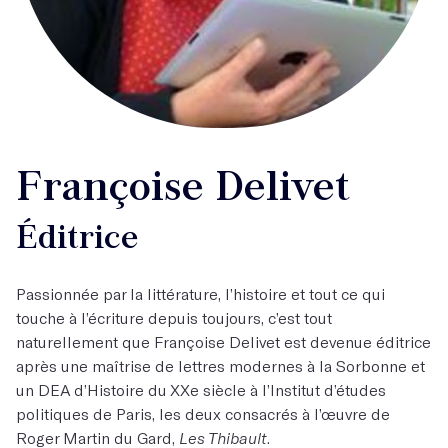
Françoise Delivet
Éditrice
Passionnée par la littérature, l’histoire et tout ce qui
touche à l’écriture depuis toujours, c’est tout
naturellement que Françoise Delivet est devenue éditrice
après une maîtrise de lettres modernes à la Sorbonne et
un DEA d’Histoire du XXe siècle à l’Institut d’études
politiques de Paris, les deux consacrés à l’œuvre de
Roger Martin du Gard,
Les Thibault
.