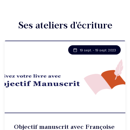
Ses ateliers d'écriture
19 sept. - 19 sept. 2023
Objectif manuscrit avec Françoise